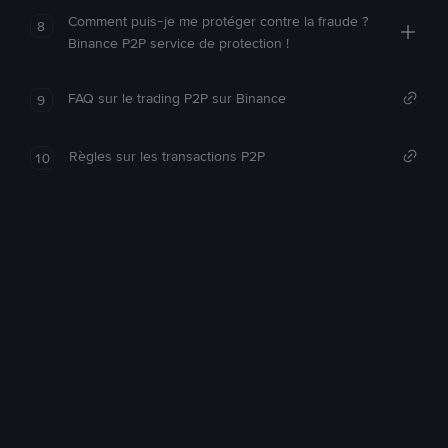
Comment puis-je me protéger contre la fraude ?
8
Binance P2P service de protection !
FAQ sur le trading P2P sur Binance
9
Règles sur les transactions P2P
10