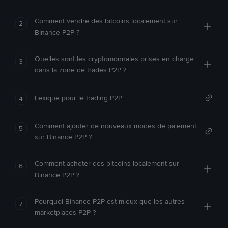
Comment vendre des bitcoins localement sur
2
Binance P2P ?
Quelles sont les cryptomonnaies prises en charge
3
dans la zone de trades P2P ?
Lexique pour le trading P2P
4
Comment ajouter de nouveaux modes de paiement
5
sur Binance P2P ?
Comment acheter des bitcoins localement sur
6
Binance P2P ?
Pourquoi Binance P2P est mieux que les autres
7
marketplaces P2P ?