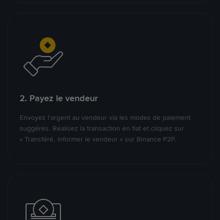
2. Payez le vendeur
Envoyez l’argent au vendeur via les modes de paiement
suggérés. Réalisez la transaction en fiat et cliquez sur
« Transféré, informer le vendeur » sur Binance P2P.