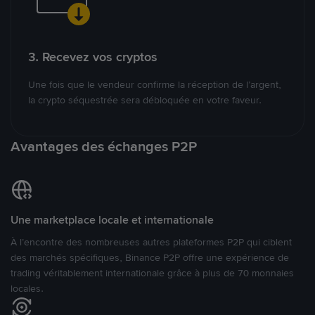
3. Recevez vos cryptos
Une fois que le vendeur confirme la réception de l’argent,
la crypto séquestrée sera débloquée en votre faveur.
Avantages des échanges P2P
Une marketplace locale et internationale
À l’encontre des nombreuses autres plateformes P2P qui ciblent
des marchés spécifiques, Binance P2P offre une expérience de
trading véritablement internationale grâce à plus de 70 monnaies
locales.