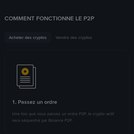
COMMENT FONCTIONNE LE P2P
Acheter des cryptos
Vendre des cryptos
1. Passez un ordre
Une fois que vous passez un ordre P2P, le crypto-actif
sera séquestré par Binance P2P.