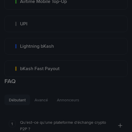
Airtime Mobile Top-Up
UPI
Lightning bKash
bKash Fast Payout
FAQ
Débutant
Avancé
Annonceurs
Qu’est-ce qu’une plateforme d’échange crypto
1
P2P ?