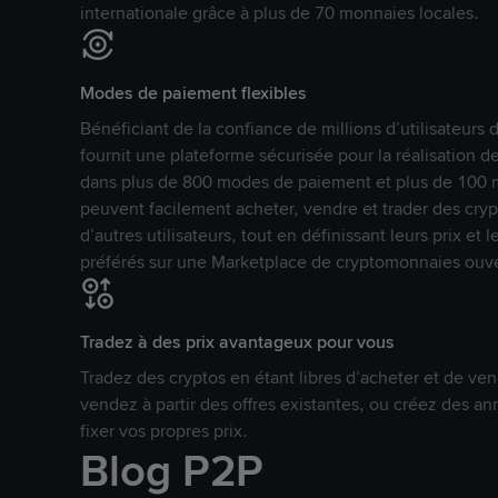
internationale grâce à plus de 70 monnaies locales.
Modes de paiement flexibles
Bénéficiant de la confiance de millions d’utilisateur
fournit une plateforme sécurisée pour la réalisation 
dans plus de 800 modes de paiement et plus de 100 mo
peuvent facilement acheter, vendre et trader des cr
d’autres utilisateurs, tout en définissant leurs prix e
préférés sur une Marketplace de cryptomonnaies ouve
Tradez à des prix avantageux pour vous
Tradez des cryptos en étant libres d’acheter et de ven
vendez à partir des offres existantes, ou créez des 
fixer vos propres prix.
Blog P2P