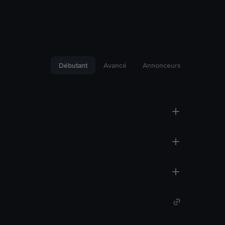
Débutant
Avancé
Annonceurs