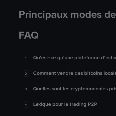
Principaux modes d
FAQ
Qu’est-ce qu’une plateforme d’éch
1
Comment vendre des bitcoins local
2
Quelles sont les cryptomonnaies pri
3
Lexique pour le trading P2P
4