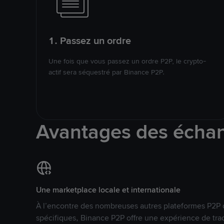
1. Passez un ordre
Une fois que vous passez un ordre P2P, le crypto-
actif sera séquestré par Binance P2P.
Avantages des écha
Une marketplace locale et internationale
À l’encontre des nombreuses autres plateformes P2P 
spécifiques, Binance P2P offre une expérience de tra