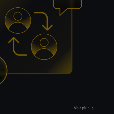
Voir plus