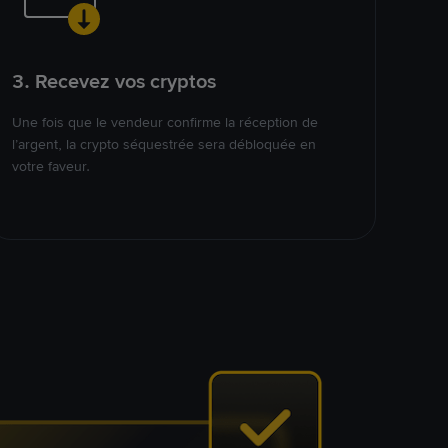
3. Recevez vos cryptos
Une fois que le vendeur confirme la réception de
l’argent, la crypto séquestrée sera débloquée en
votre faveur.