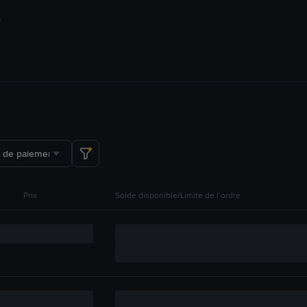
 de paiement
Prix
Solde disponible/Limite de l’ordre