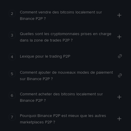
Comment vendre des bitcoins localement sur
2
Binance P2P ?
Quelles sont les cryptomonnaies prises en charge
3
dans la zone de trades P2P ?
Lexique pour le trading P2P
4
Comment ajouter de nouveaux modes de paiement
5
sur Binance P2P ?
Comment acheter des bitcoins localement sur
6
Binance P2P ?
Pourquoi Binance P2P est mieux que les autres
7
marketplaces P2P ?