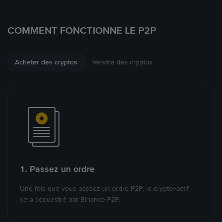
COMMENT FONCTIONNE LE P2P
Acheter des cryptos
Vendre des cryptos
1. Passez un ordre
Une fois que vous passez un ordre P2P, le crypto-actif
sera séquestré par Binance P2P.