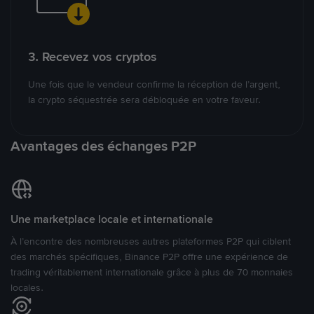
3. Recevez vos cryptos
Une fois que le vendeur confirme la réception de l’argent,
la crypto séquestrée sera débloquée en votre faveur.
Avantages des échanges P2P
Une marketplace locale et internationale
À l’encontre des nombreuses autres plateformes P2P qui ciblent
des marchés spécifiques, Binance P2P offre une expérience de
trading véritablement internationale grâce à plus de 70 monnaies
locales.