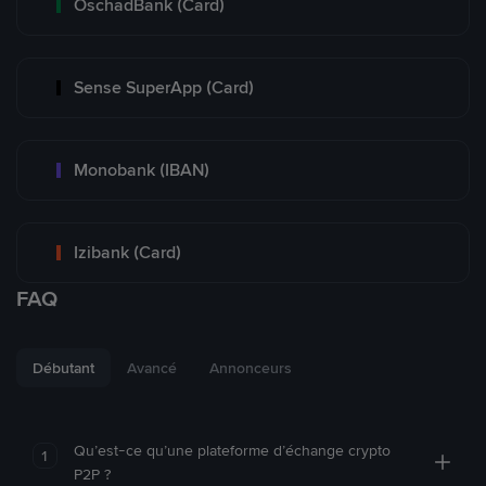
OschadBank (Card)
Sense SuperApp (Card)
Monobank (IBAN)
Izibank (Card)
FAQ
Débutant
Avancé
Annonceurs
Qu’est-ce qu’une plateforme d’échange crypto
1
P2P ?