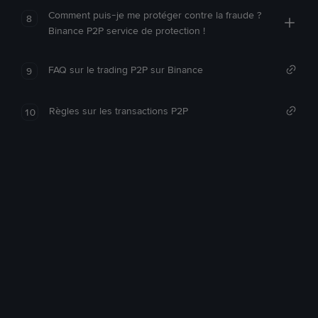
Comment puis-je me protéger contre la fraude ?
8
Binance P2P service de protection !
FAQ sur le trading P2P sur Binance
9
Règles sur les transactions P2P
10