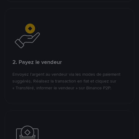
2. Payez le vendeur
Envoyez l’argent au vendeur via les modes de paiement
suggérés. Réalisez la transaction en fiat et cliquez sur
« Transféré, informer le vendeur » sur Binance P2P.