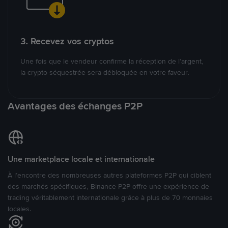
3. Recevez vos cryptos
Une fois que le vendeur confirme la réception de l’argent,
la crypto séquestrée sera débloquée en votre faveur.
Avantages des échanges P2P
Une marketplace locale et internationale
À l’encontre des nombreuses autres plateformes P2P qui ciblent
des marchés spécifiques, Binance P2P offre une expérience de
trading véritablement internationale grâce à plus de 70 monnaies
locales.