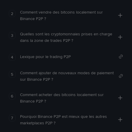
Comment vendre des bitcoins localement sur
2
Binance P2P ?
Quelles sont les cryptomonnaies prises en charge
3
dans la zone de trades P2P ?
Lexique pour le trading P2P
4
Comment ajouter de nouveaux modes de paiement
5
sur Binance P2P ?
Comment acheter des bitcoins localement sur
6
Binance P2P ?
Pourquoi Binance P2P est mieux que les autres
7
marketplaces P2P ?