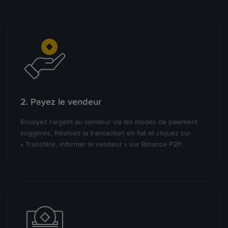
2. Payez le vendeur
Envoyez l’argent au vendeur via les modes de paiement
suggérés. Réalisez la transaction en fiat et cliquez sur
« Transféré, informer le vendeur » sur Binance P2P.