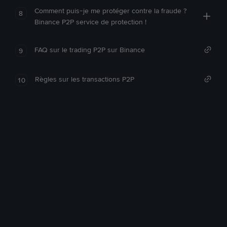
Comment puis-je me protéger contre la fraude ?
8
Binance P2P service de protection !
FAQ sur le trading P2P sur Binance
9
Règles sur les transactions P2P
10