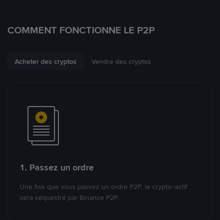
COMMENT FONCTIONNE LE P2P
Acheter des cryptos
Vendre des cryptos
1. Passez un ordre
Une fois que vous passez un ordre P2P, le crypto-actif
sera séquestré par Binance P2P.