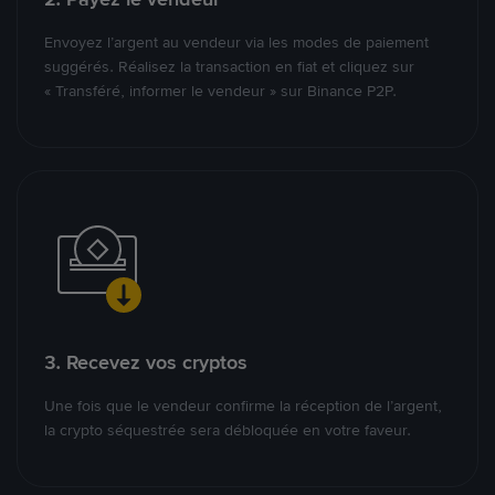
Envoyez l’argent au vendeur via les modes de paiement
suggérés. Réalisez la transaction en fiat et cliquez sur
« Transféré, informer le vendeur » sur Binance P2P.
3. Recevez vos cryptos
Une fois que le vendeur confirme la réception de l’argent,
la crypto séquestrée sera débloquée en votre faveur.