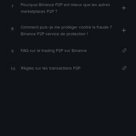
Pourquoi Binance P2P est mieux que les autres
7
marketplaces P2P ?
Comment puis-je me protéger contre la fraude ?
8
Binance P2P service de protection !
FAQ sur le trading P2P sur Binance
9
Règles sur les transactions P2P
10