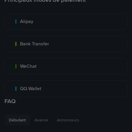
Alipay
Bank Transfer
WeChat
QQ Wallet
FAQ
Débutant
Avancé
Annonceurs