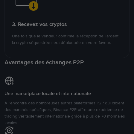
3. Recevez vos cryptos
Une fois que le vendeur confirme la réception de l’argent,
la crypto séquestrée sera débloquée en votre faveur.
Avantages des échanges P2P
Une marketplace locale et internationale
À l’encontre des nombreuses autres plateformes P2P qui ciblent
des marchés spécifiques, Binance P2P offre une expérience de
trading véritablement internationale grâce à plus de 70 monnaies
locales.