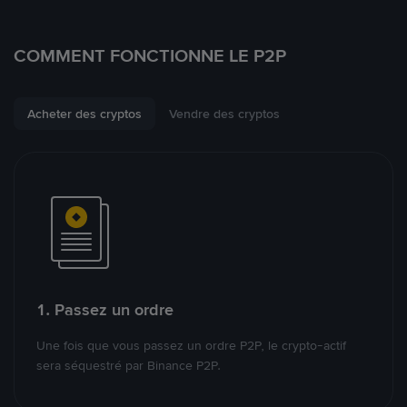
COMMENT FONCTIONNE LE P2P
Acheter des cryptos
Vendre des cryptos
1. Passez un ordre
Une fois que vous passez un ordre P2P, le crypto-actif
sera séquestré par Binance P2P.