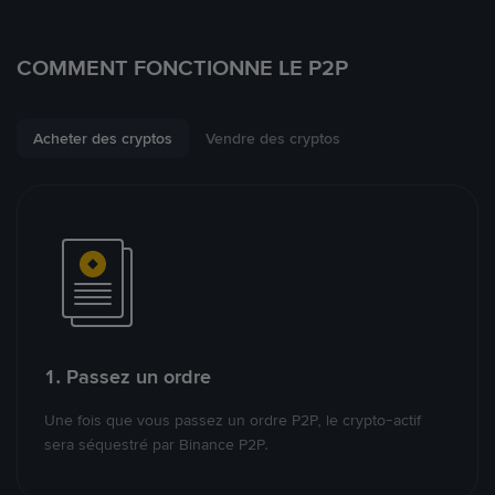
COMMENT FONCTIONNE LE P2P
Acheter des cryptos
Vendre des cryptos
1. Passez un ordre
Une fois que vous passez un ordre P2P, le crypto-actif
sera séquestré par Binance P2P.