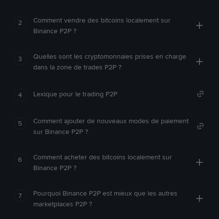
Comment vendre des bitcoins localement sur
2
Binance P2P ?
Quelles sont les cryptomonnaies prises en charge
3
dans la zone de trades P2P ?
Lexique pour le trading P2P
4
Comment ajouter de nouveaux modes de paiement
5
sur Binance P2P ?
Comment acheter des bitcoins localement sur
6
Binance P2P ?
Pourquoi Binance P2P est mieux que les autres
7
marketplaces P2P ?