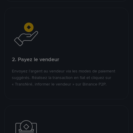
2. Payez le vendeur
Envoyez l’argent au vendeur via les modes de paiement
suggérés. Réalisez la transaction en fiat et cliquez sur
« Transféré, informer le vendeur » sur Binance P2P.