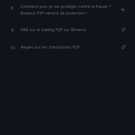
Comment puis-je me protéger contre la fraude ?
8
Binance P2P service de protection !
FAQ sur le trading P2P sur Binance
9
Règles sur les transactions P2P
10