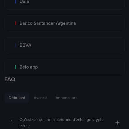
Uala
Banco Santander Argentina
BBVA
Belo app
FAQ
Débutant
Avancé
Annonceurs
Qu’est-ce qu’une plateforme d’échange crypto
1
P2P ?