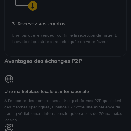
3. Recevez vos cryptos
Une fois que le vendeur confirme la réception de l’argent,
la crypto séquestrée sera débloquée en votre faveur.
Avantages des échanges P2P
Une marketplace locale et internationale
À l’encontre des nombreuses autres plateformes P2P qui ciblent
des marchés spécifiques, Binance P2P offre une expérience de
trading véritablement internationale grâce à plus de 70 monnaies
locales.