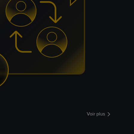
Voir plus