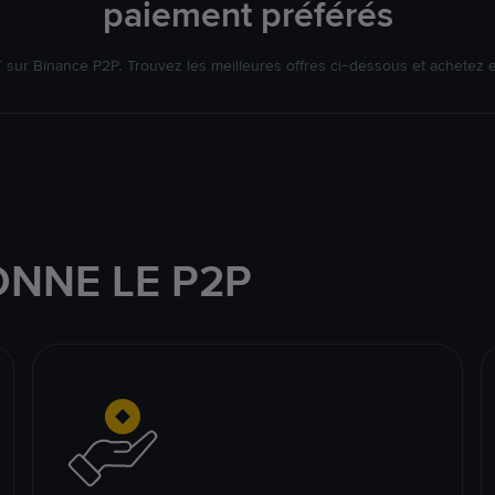
paiement préférés
ur Binance P2P. Trouvez les meilleures offres ci-dessous et achetez 
NNE LE P2P