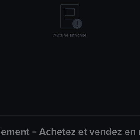
Aucune annonce
lement - Achetez et vendez en u