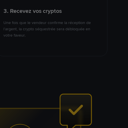
3. Recevez vos cryptos
Une fois que le vendeur confirme la réception de
l’argent, la crypto séquestrée sera débloquée en
votre faveur.