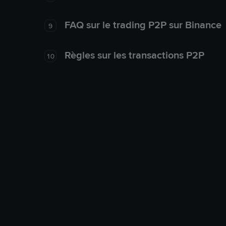
FAQ sur le trading P2P sur Binance
9
Règles sur les transactions P2P
10