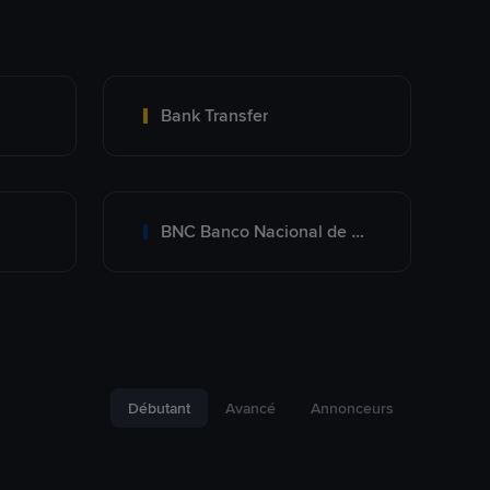
Bank Transfer
BNC Banco Nacional de Crédito
Débutant
Avancé
Annonceurs