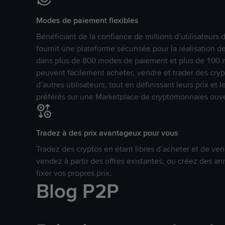
Modes de paiement flexibles
Bénéficiant de la confiance de millions d’utilisateur
fournit une plateforme sécurisée pour la réalisation 
dans plus de 800 modes de paiement et plus de 100 mo
peuvent facilement acheter, vendre et trader des cr
d’autres utilisateurs, tout en définissant leurs prix e
préférés sur une Marketplace de cryptomonnaies ouve
Tradez à des prix avantageux pour vous
Tradez des cryptos en étant libres d’acheter et de ven
vendez à partir des offres existantes, ou créez des 
fixer vos propres prix.
Blog P2P