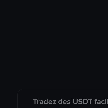
Tradez des USDT faci