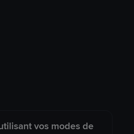
tilisant vos modes de