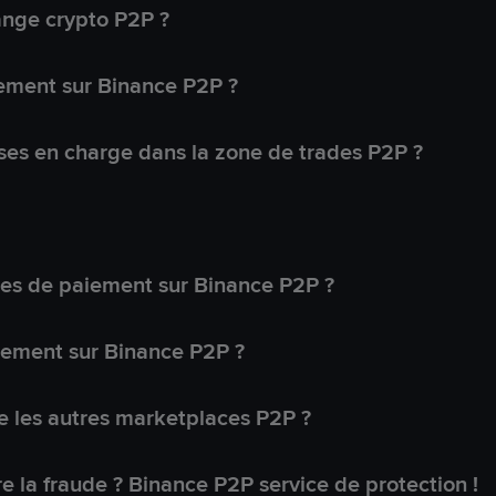
ange crypto P2P ?
ement sur Binance P2P ?
ses en charge dans la zone de trades P2P ?
s de paiement sur Binance P2P ?
lement sur Binance P2P ?
 les autres marketplaces P2P ?
 la fraude ? Binance P2P service de protection !