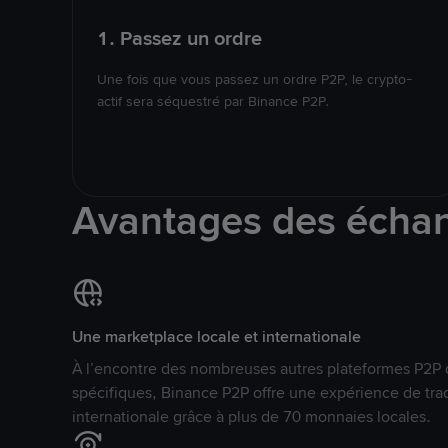
1. Passez un ordre
Une fois que vous passez un ordre P2P, le crypto-
actif sera séquestré par Binance P2P.
Avantages des écha
Une marketplace locale et internationale
À l’encontre des nombreuses autres plateformes P2P 
spécifiques, Binance P2P offre une expérience de tra
internationale grâce à plus de 70 monnaies locales.