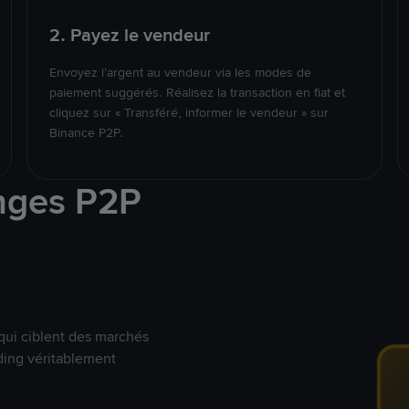
2. Payez le vendeur
Envoyez l’argent au vendeur via les modes de
paiement suggérés. Réalisez la transaction en fiat et
cliquez sur « Transféré, informer le vendeur » sur
Binance P2P.
nges P2P
qui ciblent des marchés
ding véritablement