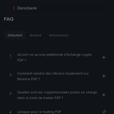
Denizbank
FAQ
Débutant
Avancé
Annonceurs
Qu’est-ce qu’une plateforme d’échange crypto
1
P2P ?
Comment vendre des bitcoins localement sur
2
Binance P2P ?
Quelles sont les cryptomonnaies prises en charge
3
dans la zone de trades P2P ?
Lexique pour le trading P2P
4