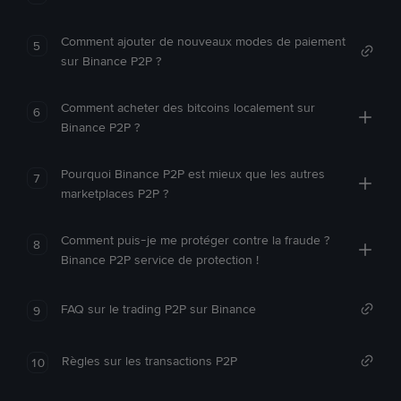
Comment ajouter de nouveaux modes de paiement
5
sur Binance P2P ?
Comment acheter des bitcoins localement sur
6
Binance P2P ?
Pourquoi Binance P2P est mieux que les autres
7
marketplaces P2P ?
Comment puis-je me protéger contre la fraude ?
8
Binance P2P service de protection !
FAQ sur le trading P2P sur Binance
9
Règles sur les transactions P2P
10