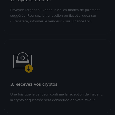
Envoyez l’argent au vendeur via les modes de paiement
suggérés. Réalisez la transaction en fiat et cliquez sur
« Transféré, informer le vendeur » sur Binance P2P.
3. Recevez vos cryptos
Une fois que le vendeur confirme la réception de l’argent,
la crypto séquestrée sera débloquée en votre faveur.