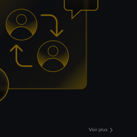
Voir plus