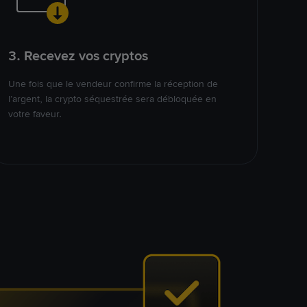
3. Recevez vos cryptos
Une fois que le vendeur confirme la réception de
l’argent, la crypto séquestrée sera débloquée en
votre faveur.