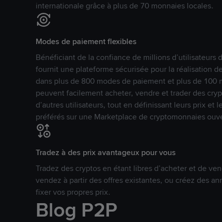
internationale grâce à plus de 70 monnaies locales.
Modes de paiement flexibles
Bénéficiant de la confiance de millions d’utilisateur
fournit une plateforme sécurisée pour la réalisation 
dans plus de 800 modes de paiement et plus de 100 mo
peuvent facilement acheter, vendre et trader des cr
d’autres utilisateurs, tout en définissant leurs prix e
préférés sur une Marketplace de cryptomonnaies ouve
Tradez à des prix avantageux pour vous
Tradez des cryptos en étant libres d’acheter et de ven
vendez à partir des offres existantes, ou créez des 
fixer vos propres prix.
Blog P2P