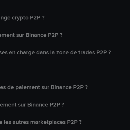
ange crypto P2P ?
ement sur Binance P2P ?
ses en charge dans la zone de trades P2P ?
s de paiement sur Binance P2P ?
lement sur Binance P2P ?
 les autres marketplaces P2P ?