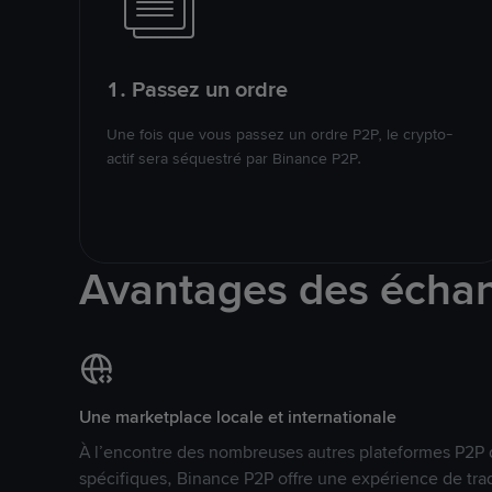
1. Passez un ordre
Une fois que vous passez un ordre P2P, le crypto-
actif sera séquestré par Binance P2P.
Avantages des écha
Une marketplace locale et internationale
À l’encontre des nombreuses autres plateformes P2P 
spécifiques, Binance P2P offre une expérience de tra