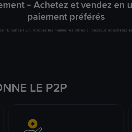
ement - Achetez et vendez en u
paiement préférés
ur Binance P2P. Trouvez les meilleures offres ci-dessous et achetez et
NNE LE P2P