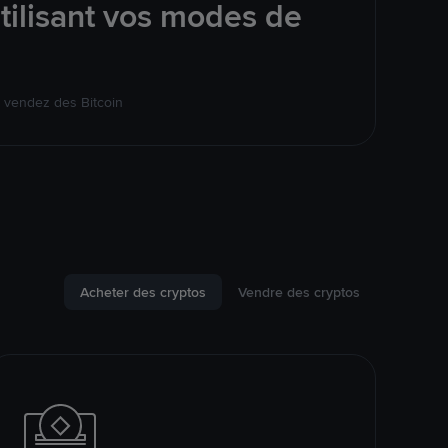
tilisant vos modes de
 vendez des Bitcoin
Acheter des cryptos
Vendre des cryptos