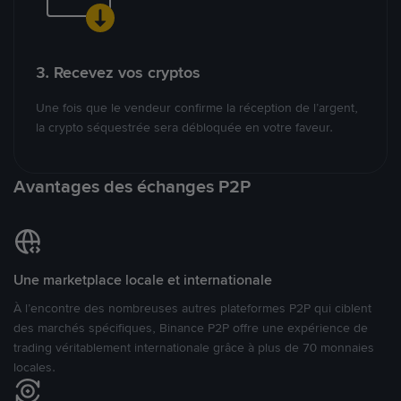
3. Recevez vos cryptos
Une fois que le vendeur confirme la réception de l’argent,
la crypto séquestrée sera débloquée en votre faveur.
Avantages des échanges P2P
Une marketplace locale et internationale
À l’encontre des nombreuses autres plateformes P2P qui ciblent
des marchés spécifiques, Binance P2P offre une expérience de
trading véritablement internationale grâce à plus de 70 monnaies
locales.