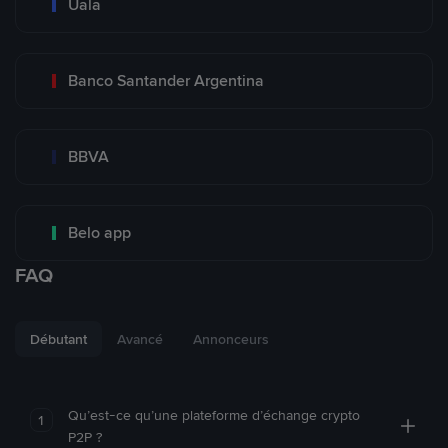
Uala
Banco Santander Argentina
BBVA
Belo app
FAQ
Débutant
Avancé
Annonceurs
Qu’est-ce qu’une plateforme d’échange crypto
1
P2P ?