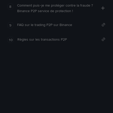
Comment puis-je me protéger contre la fraude ?
8
Binance P2P service de protection !
FAQ sur le trading P2P sur Binance
9
Règles sur les transactions P2P
10