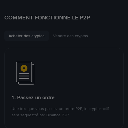
COMMENT FONCTIONNE LE P2P
Acheter des cryptos
Vendre des cryptos
1. Passez un ordre
Une fois que vous passez un ordre P2P, le crypto-actif
sera séquestré par Binance P2P.