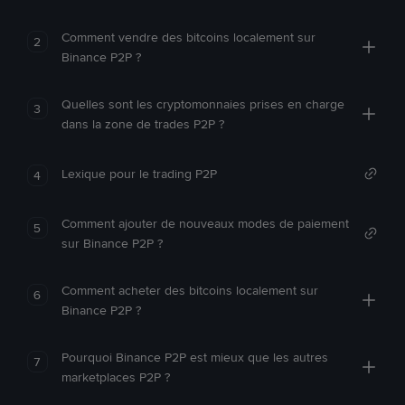
Comment vendre des bitcoins localement sur
2
Binance P2P ?
Quelles sont les cryptomonnaies prises en charge
3
dans la zone de trades P2P ?
Lexique pour le trading P2P
4
Comment ajouter de nouveaux modes de paiement
5
sur Binance P2P ?
Comment acheter des bitcoins localement sur
6
Binance P2P ?
Pourquoi Binance P2P est mieux que les autres
7
marketplaces P2P ?