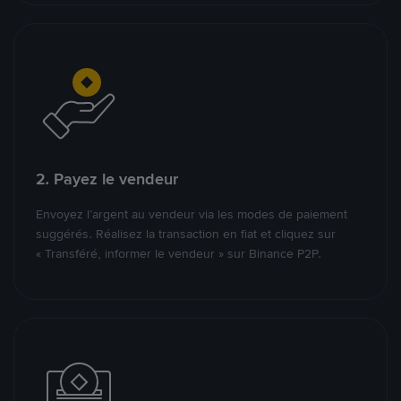
2. Payez le vendeur
Envoyez l’argent au vendeur via les modes de paiement
suggérés. Réalisez la transaction en fiat et cliquez sur
« Transféré, informer le vendeur » sur Binance P2P.