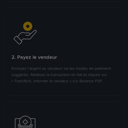
2. Payez le vendeur
Envoyez l’argent au vendeur via les modes de paiement
suggérés. Réalisez la transaction en fiat et cliquez sur
« Transféré, informer le vendeur » sur Binance P2P.