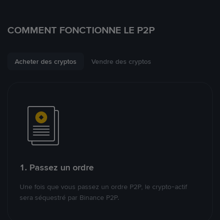
COMMENT FONCTIONNE LE P2P
Acheter des cryptos
Vendre des cryptos
1. Passez un ordre
Une fois que vous passez un ordre P2P, le crypto-actif
sera séquestré par Binance P2P.