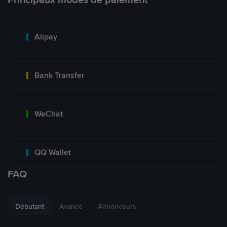
Alipay
Bank Transfer
WeChat
QQ Wallet
FAQ
Débutant
Avancé
Annonceurs