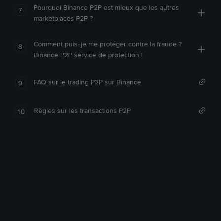
Pourquoi Binance P2P est mieux que les autres
7
marketplaces P2P ?
Comment puis-je me protéger contre la fraude ?
8
Binance P2P service de protection !
FAQ sur le trading P2P sur Binance
9
Règles sur les transactions P2P
10