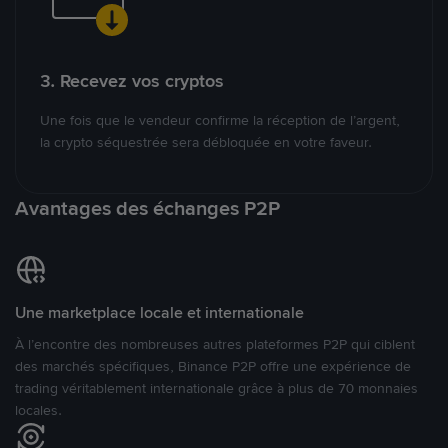
3. Recevez vos cryptos
Une fois que le vendeur confirme la réception de l’argent,
la crypto séquestrée sera débloquée en votre faveur.
Avantages des échanges P2P
Une marketplace locale et internationale
À l’encontre des nombreuses autres plateformes P2P qui ciblent
des marchés spécifiques, Binance P2P offre une expérience de
trading véritablement internationale grâce à plus de 70 monnaies
locales.