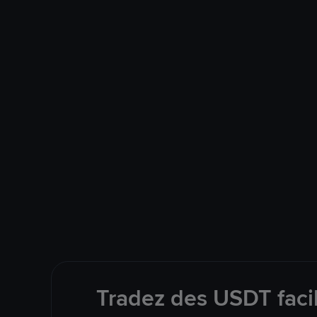
Tradez des USDT faci