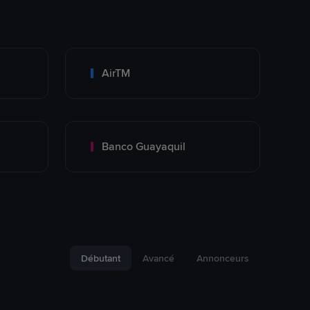
AirTM
Banco Guayaquil
Débutant
Avancé
Annonceurs