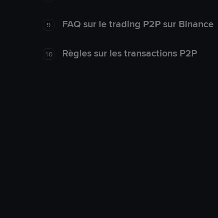
FAQ sur le trading P2P sur Binance
9
Règles sur les transactions P2P
10