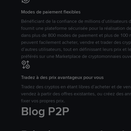
Modes de paiement flexibles
Bénéficiant de la confiance de millions d’utilisateur
fournit une plateforme sécurisée pour la réalisation 
dans plus de 800 modes de paiement et plus de 100 mo
peuvent facilement acheter, vendre et trader des cr
d’autres utilisateurs, tout en définissant leurs prix e
préférés sur une Marketplace de cryptomonnaies ouve
Tradez à des prix avantageux pour vous
Tradez des cryptos en étant libres d’acheter et de ven
vendez à partir des offres existantes, ou créez des 
fixer vos propres prix.
Blog P2P