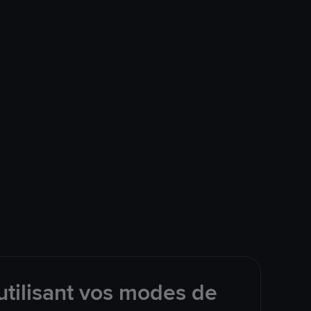
tilisant vos modes de