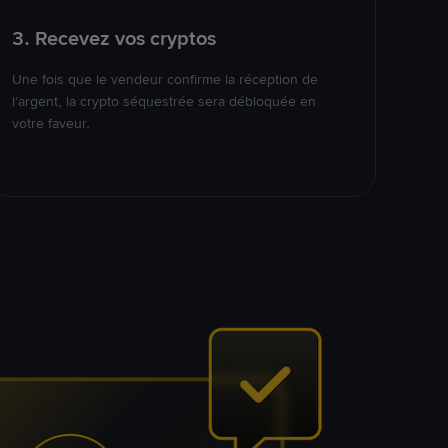
3. Recevez vos cryptos
Une fois que le vendeur confirme la réception de
l’argent, la crypto séquestrée sera débloquée en
votre faveur.