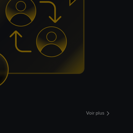
Voir plus