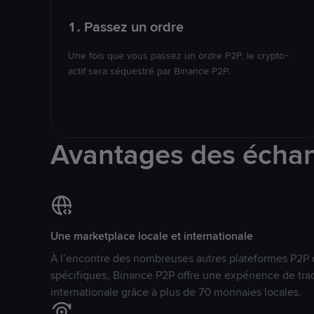
1. Passez un ordre
Une fois que vous passez un ordre P2P, le crypto-
actif sera séquestré par Binance P2P.
Avantages des écha
Une marketplace locale et internationale
À l’encontre des nombreuses autres plateformes P2P 
spécifiques, Binance P2P offre une expérience de tra
internationale grâce à plus de 70 monnaies locales.