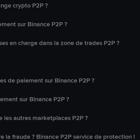
ange crypto P2P ?
ement sur Binance P2P ?
ses en charge dans la zone de trades P2P ?
s de paiement sur Binance P2P ?
lement sur Binance P2P ?
 les autres marketplaces P2P ?
 la fraude ? Binance P2P service de protection !