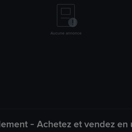
Aucune annonce
lement - Achetez et vendez en u