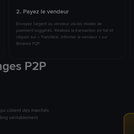
2. Payez le vendeur
Envoyez l’argent au vendeur via les modes de
paiement suggérés. Réalisez la transaction en fiat et
cliquez sur « Transféré, informer le vendeur » sur
Binance P2P.
nges P2P
qui ciblent des marchés
ding véritablement