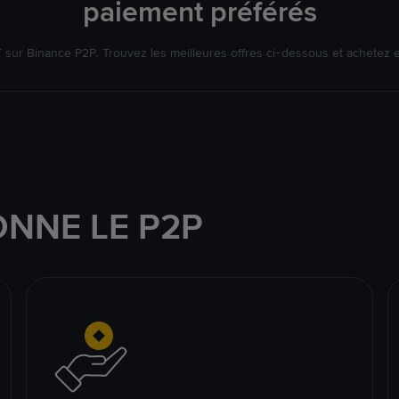
paiement préférés
ur Binance P2P. Trouvez les meilleures offres ci-dessous et achetez 
NNE LE P2P