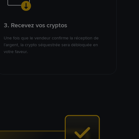
3. Recevez vos cryptos
Une fois que le vendeur confirme la réception de
l’argent, la crypto séquestrée sera débloquée en
votre faveur.