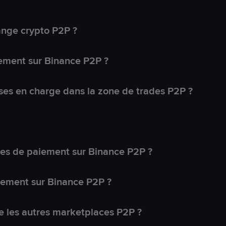
ange crypto P2P ?
ement sur Binance P2P ?
ses en charge dans la zone de trades P2P ?
s de paiement sur Binance P2P ?
lement sur Binance P2P ?
 les autres marketplaces P2P ?