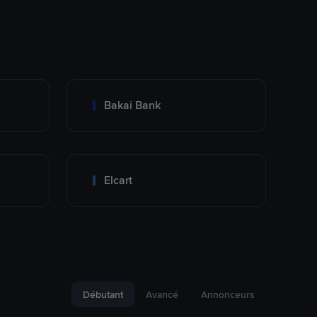
Bakai Bank
Elcart
Débutant
Avancé
Annonceurs