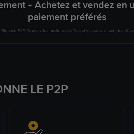
ement - Achetez et vendez en u
paiement préférés
Binance P2P. Trouvez les meilleures offres ci-dessous et achetez et v
NNE LE P2P