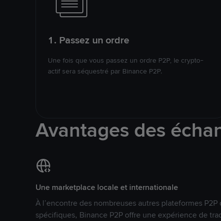
1. Passez un ordre
Une fois que vous passez un ordre P2P, le crypto-
actif sera séquestré par Binance P2P.
Avantages des écha
Une marketplace locale et internationale
À l’encontre des nombreuses autres plateformes P2P 
spécifiques, Binance P2P offre une expérience de tra