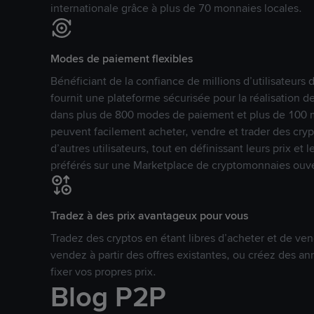
internationale grâce à plus de 70 monnaies locales.
Modes de paiement flexibles
Bénéficiant de la confiance de millions d’utilisateur
fournit une plateforme sécurisée pour la réalisation 
dans plus de 800 modes de paiement et plus de 100 mo
peuvent facilement acheter, vendre et trader des cr
d’autres utilisateurs, tout en définissant leurs prix e
préférés sur une Marketplace de cryptomonnaies ouve
Tradez à des prix avantageux pour vous
Tradez des cryptos en étant libres d’acheter et de ven
vendez à partir des offres existantes, ou créez des 
fixer vos propres prix.
Blog P2P