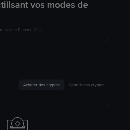
tilisant vos modes de
endez des Binance Coin
Acheter des cryptos
Vendre des cryptos