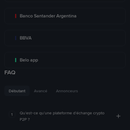
Banco Santander Argentina
BBVA
Belo app
FAQ
Débutant
Avancé
Annonceurs
Qu’est-ce qu’une plateforme d’échange crypto
1
P2P ?