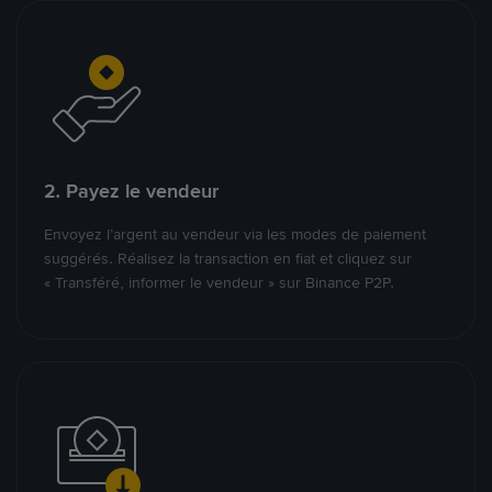
2. Payez le vendeur
Envoyez l’argent au vendeur via les modes de paiement
suggérés. Réalisez la transaction en fiat et cliquez sur
« Transféré, informer le vendeur » sur Binance P2P.