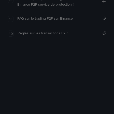
Binance P2P service de protection !
FAQ sur le trading P2P sur Binance
9
Règles sur les transactions P2P
10