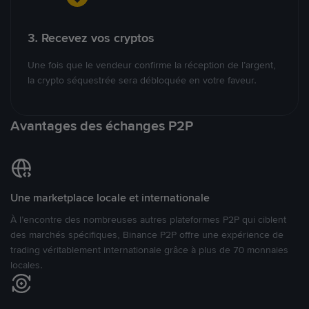
3. Recevez vos cryptos
Une fois que le vendeur confirme la réception de l’argent,
la crypto séquestrée sera débloquée en votre faveur.
Avantages des échanges P2P
Une marketplace locale et internationale
À l’encontre des nombreuses autres plateformes P2P qui ciblent
des marchés spécifiques, Binance P2P offre une expérience de
trading véritablement internationale grâce à plus de 70 monnaies
locales.