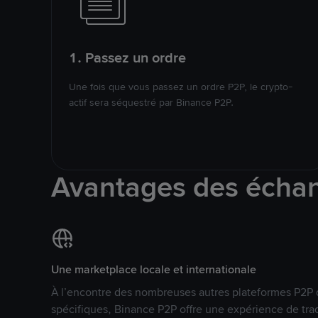
1. Passez un ordre
Une fois que vous passez un ordre P2P, le crypto-
actif sera séquestré par Binance P2P.
Avantages des écha
Une marketplace locale et internationale
À l’encontre des nombreuses autres plateformes P2P 
spécifiques, Binance P2P offre une expérience de tra