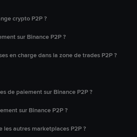
ange crypto P2P ?
ement sur Binance P2P ?
ses en charge dans la zone de trades P2P ?
s de paiement sur Binance P2P ?
lement sur Binance P2P ?
 les autres marketplaces P2P ?