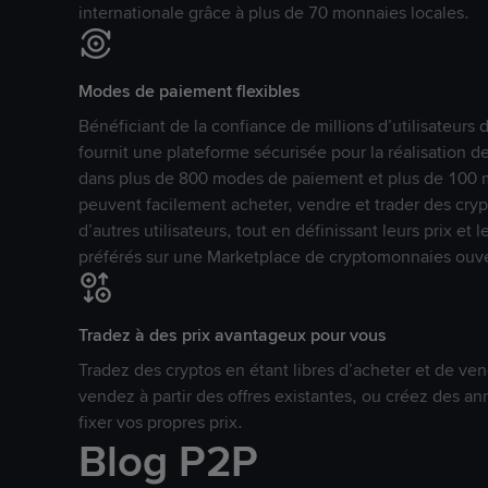
internationale grâce à plus de 70 monnaies locales.
Modes de paiement flexibles
Bénéficiant de la confiance de millions d’utilisateur
fournit une plateforme sécurisée pour la réalisation 
dans plus de 800 modes de paiement et plus de 100 mo
peuvent facilement acheter, vendre et trader des cr
d’autres utilisateurs, tout en définissant leurs prix e
préférés sur une Marketplace de cryptomonnaies ouve
Tradez à des prix avantageux pour vous
Tradez des cryptos en étant libres d’acheter et de ven
vendez à partir des offres existantes, ou créez des 
fixer vos propres prix.
Blog P2P