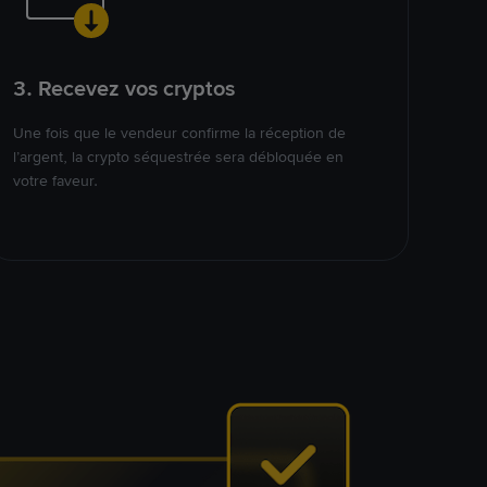
3. Recevez vos cryptos
Une fois que le vendeur confirme la réception de
l’argent, la crypto séquestrée sera débloquée en
votre faveur.