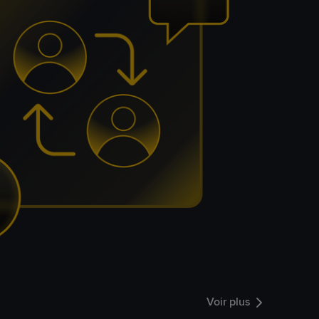
Voir plus