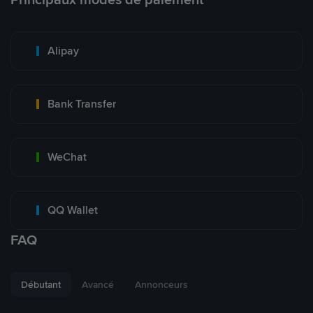
Alipay
Bank Transfer
WeChat
QQ Wallet
FAQ
Débutant
Avancé
Annonceurs