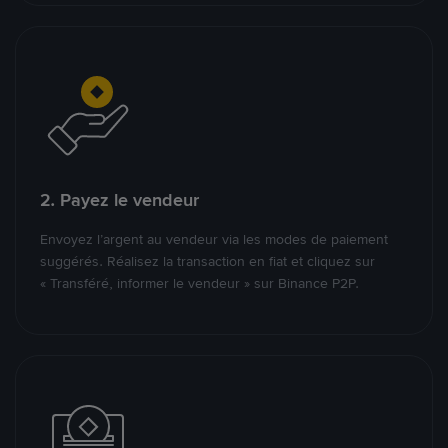
2. Payez le vendeur
Envoyez l’argent au vendeur via les modes de paiement
suggérés. Réalisez la transaction en fiat et cliquez sur
« Transféré, informer le vendeur » sur Binance P2P.