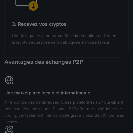
3. Recevez vos cryptos
Une fois que le vendeur confirme la réception de l’argent,
la crypto séquestrée sera débloquée en votre faveur.
Avantages des échanges P2P
Une marketplace locale et internationale
À l’encontre des nombreuses autres plateformes P2P qui ciblent
des marchés spécifiques, Binance P2P offre une expérience de
trading véritablement internationale grâce à plus de 70 monnaies
locales.