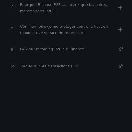
Pourquoi Binance P2P est mieux que les autres
7
marketplaces P2P ?
Comment puis-je me protéger contre la fraude ?
8
Binance P2P service de protection !
FAQ sur le trading P2P sur Binance
9
Règles sur les transactions P2P
10