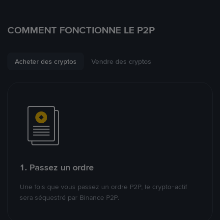
COMMENT FONCTIONNE LE P2P
Acheter des cryptos
Vendre des cryptos
1. Passez un ordre
Une fois que vous passez un ordre P2P, le crypto-actif
sera séquestré par Binance P2P.