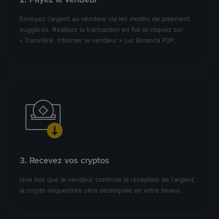
Envoyez l’argent au vendeur via les modes de paiement
suggérés. Réalisez la transaction en fiat et cliquez sur
« Transféré, informer le vendeur » sur Binance P2P.
3. Recevez vos cryptos
Une fois que le vendeur confirme la réception de l’argent,
la crypto séquestrée sera débloquée en votre faveur.