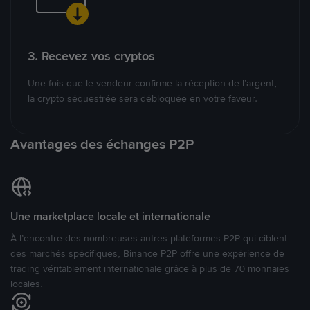
3. Recevez vos cryptos
Une fois que le vendeur confirme la réception de l’argent,
la crypto séquestrée sera débloquée en votre faveur.
Avantages des échanges P2P
Une marketplace locale et internationale
À l’encontre des nombreuses autres plateformes P2P qui ciblent
des marchés spécifiques, Binance P2P offre une expérience de
trading véritablement internationale grâce à plus de 70 monnaies
locales.