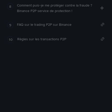
Comment puis-je me protéger contre la fraude ?
8
Binance P2P service de protection !
FAQ sur le trading P2P sur Binance
9
Règles sur les transactions P2P
10