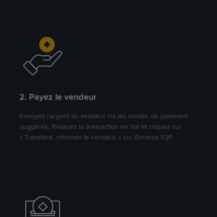
2. Payez le vendeur
Envoyez l’argent au vendeur via les modes de paiement
suggérés. Réalisez la transaction en fiat et cliquez sur
« Transféré, informer le vendeur » sur Binance P2P.