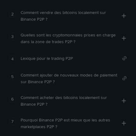
Comment vendre des bitcoins localement sur
2
Binance P2P ?
Quelles sont les cryptomonnaies prises en charge
3
dans la zone de trades P2P ?
Lexique pour le trading P2P
4
Comment ajouter de nouveaux modes de paiement
5
sur Binance P2P ?
Comment acheter des bitcoins localement sur
6
Binance P2P ?
Pourquoi Binance P2P est mieux que les autres
7
marketplaces P2P ?