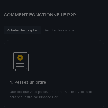
COMMENT FONCTIONNE LE P2P
Acheter des cryptos
Vendre des cryptos
1. Passez un ordre
Une fois que vous passez un ordre P2P, le crypto-actif
sera séquestré par Binance P2P.