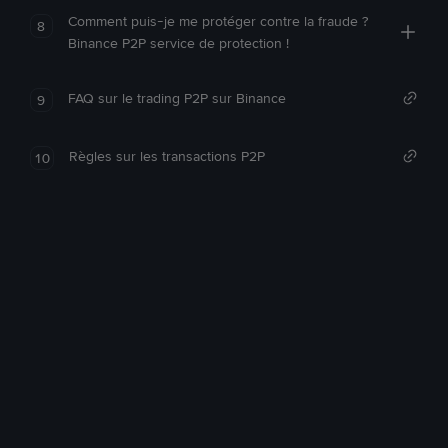
Comment puis-je me protéger contre la fraude ?
8
Binance P2P service de protection !
FAQ sur le trading P2P sur Binance
9
Règles sur les transactions P2P
10