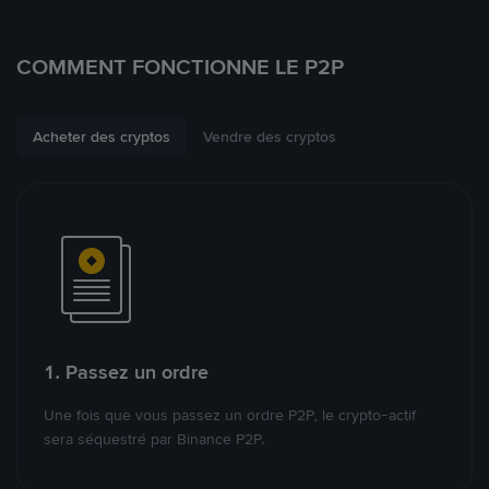
COMMENT FONCTIONNE LE P2P
Acheter des cryptos
Vendre des cryptos
1. Passez un ordre
Une fois que vous passez un ordre P2P, le crypto-actif
sera séquestré par Binance P2P.