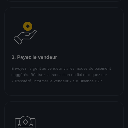
2. Payez le vendeur
Envoyez l’argent au vendeur via les modes de paiement
suggérés. Réalisez la transaction en fiat et cliquez sur
« Transféré, informer le vendeur » sur Binance P2P.