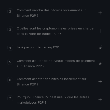
Comment vendre des bitcoins localement sur
2
Binance P2P ?
Quelles sont les cryptomonnaies prises en charge
3
dans la zone de trades P2P ?
Lexique pour le trading P2P
4
Comment ajouter de nouveaux modes de paiement
5
sur Binance P2P ?
Comment acheter des bitcoins localement sur
6
Binance P2P ?
Pourquoi Binance P2P est mieux que les autres
7
marketplaces P2P ?