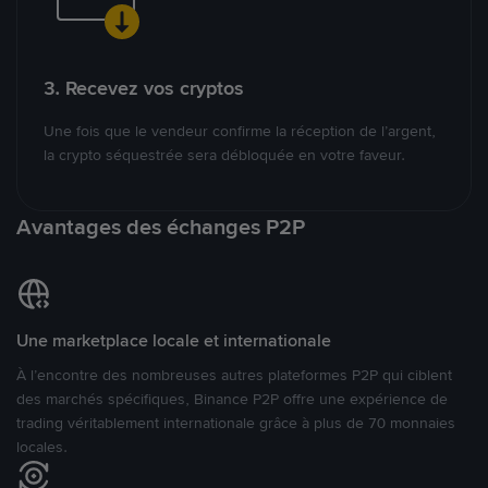
3. Recevez vos cryptos
Une fois que le vendeur confirme la réception de l’argent,
la crypto séquestrée sera débloquée en votre faveur.
Avantages des échanges P2P
Une marketplace locale et internationale
À l’encontre des nombreuses autres plateformes P2P qui ciblent
des marchés spécifiques, Binance P2P offre une expérience de
trading véritablement internationale grâce à plus de 70 monnaies
locales.