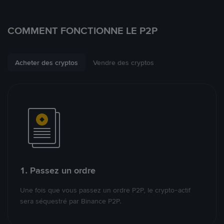
COMMENT FONCTIONNE LE P2P
Acheter des cryptos
Vendre des cryptos
1. Passez un ordre
Une fois que vous passez un ordre P2P, le crypto-actif
sera séquestré par Binance P2P.