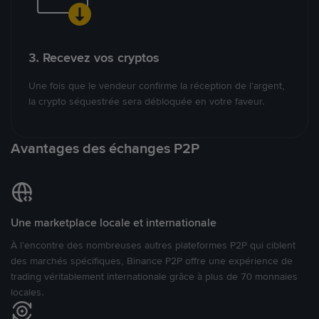
3. Recevez vos cryptos
Une fois que le vendeur confirme la réception de l’argent,
la crypto séquestrée sera débloquée en votre faveur.
Avantages des échanges P2P
Une marketplace locale et internationale
À l’encontre des nombreuses autres plateformes P2P qui ciblent
des marchés spécifiques, Binance P2P offre une expérience de
trading véritablement internationale grâce à plus de 70 monnaies
locales.