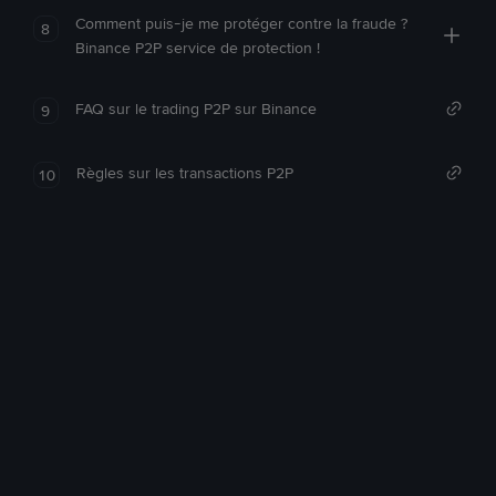
Comment puis-je me protéger contre la fraude ?
8
Binance P2P service de protection !
FAQ sur le trading P2P sur Binance
9
Règles sur les transactions P2P
10