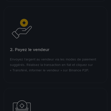
2. Payez le vendeur
Envoyez l’argent au vendeur via les modes de paiement
suggérés. Réalisez la transaction en fiat et cliquez sur
« Transféré, informer le vendeur » sur Binance P2P.