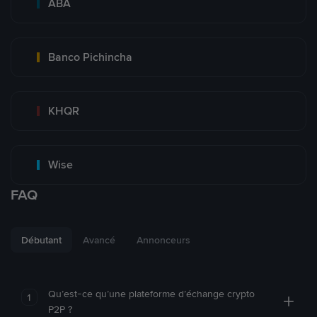
ABA
Banco Pichincha
KHQR
Wise
FAQ
Débutant
Avancé
Annonceurs
Qu’est-ce qu’une plateforme d’échange crypto
1
P2P ?