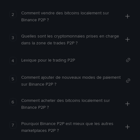
Comment vendre des bitcoins localement sur
2
Binance P2P ?
Quelles sont les cryptomonnaies prises en charge
3
dans la zone de trades P2P ?
Lexique pour le trading P2P
4
Comment ajouter de nouveaux modes de paiement
5
sur Binance P2P ?
Comment acheter des bitcoins localement sur
6
Binance P2P ?
Pourquoi Binance P2P est mieux que les autres
7
marketplaces P2P ?