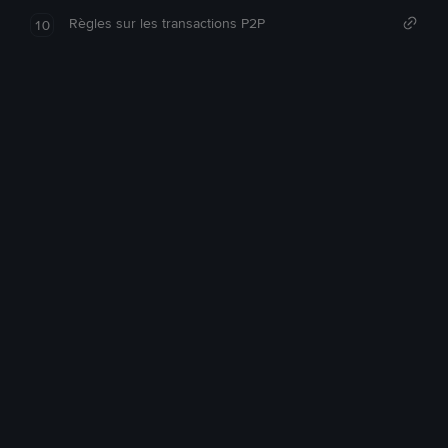
Règles sur les transactions P2P
10