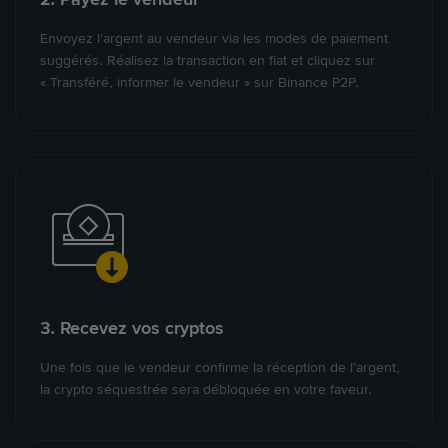
Envoyez l’argent au vendeur via les modes de paiement
suggérés. Réalisez la transaction en fiat et cliquez sur
« Transféré, informer le vendeur » sur Binance P2P.
3. Recevez vos cryptos
Une fois que le vendeur confirme la réception de l’argent,
la crypto séquestrée sera débloquée en votre faveur.