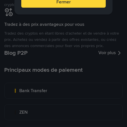
Fermer
cryptomonnaies ouverte.
Tradez à des prix avantageux pour vous
Tradez des cryptos en étant libres d’acheter et de vendre à votre
prix. Achetez ou vendez à partir des offres existantes, ou créez
des annonces commerciales pour fixer vos propres prix.
Blog P2P
Voir plus
Principaux modes de paiement
Bank Transfer
ZEN