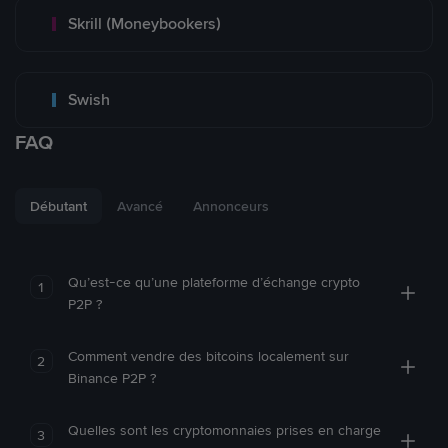
Skrill (Moneybookers)
Swish
FAQ
Débutant
Avancé
Annonceurs
Qu’est-ce qu’une plateforme d’échange crypto
1
P2P ?
Comment vendre des bitcoins localement sur
2
Binance P2P ?
Quelles sont les cryptomonnaies prises en charge
3