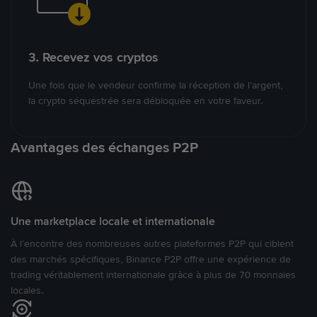
3. Recevez vos cryptos
Une fois que le vendeur confirme la réception de l’argent,
la crypto séquestrée sera débloquée en votre faveur.
Avantages des échanges P2P
Une marketplace locale et internationale
À l’encontre des nombreuses autres plateformes P2P qui ciblent
des marchés spécifiques, Binance P2P offre une expérience de
trading véritablement internationale grâce à plus de 70 monnaies
locales.