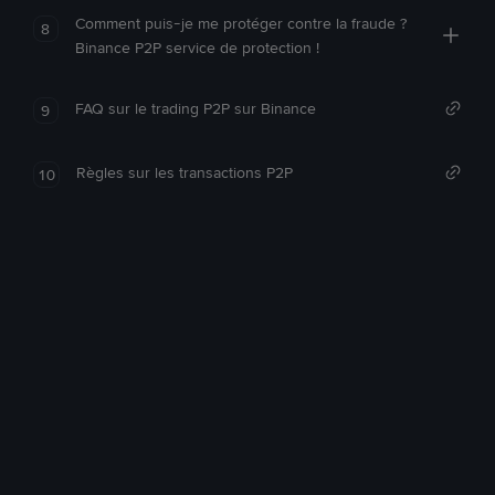
Comment puis-je me protéger contre la fraude ?
8
Binance P2P service de protection !
FAQ sur le trading P2P sur Binance
9
Règles sur les transactions P2P
10