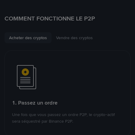
COMMENT FONCTIONNE LE P2P
Acheter des cryptos
Vendre des cryptos
1. Passez un ordre
Une fois que vous passez un ordre P2P, le crypto-actif
sera séquestré par Binance P2P.