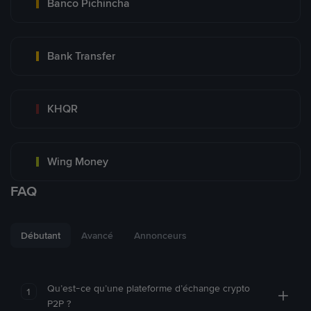
Banco Pichincha
Bank Transfer
KHQR
Wing Money
FAQ
Débutant
Avancé
Annonceurs
Qu’est-ce qu’une plateforme d’échange crypto
1
P2P ?