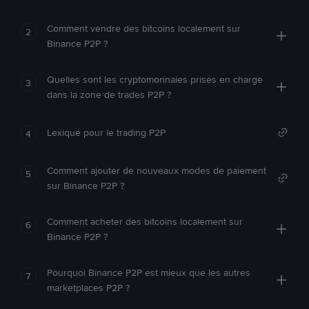
Comment vendre des bitcoins localement sur
2
Binance P2P ?
Quelles sont les cryptomonnaies prises en charge
3
dans la zone de trades P2P ?
Lexique pour le trading P2P
4
Comment ajouter de nouveaux modes de paiement
5
sur Binance P2P ?
Comment acheter des bitcoins localement sur
6
Binance P2P ?
Pourquoi Binance P2P est mieux que les autres
7
marketplaces P2P ?