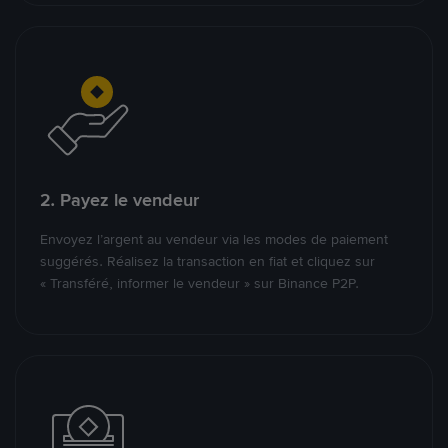
2. Payez le vendeur
Envoyez l’argent au vendeur via les modes de paiement
suggérés. Réalisez la transaction en fiat et cliquez sur
« Transféré, informer le vendeur » sur Binance P2P.