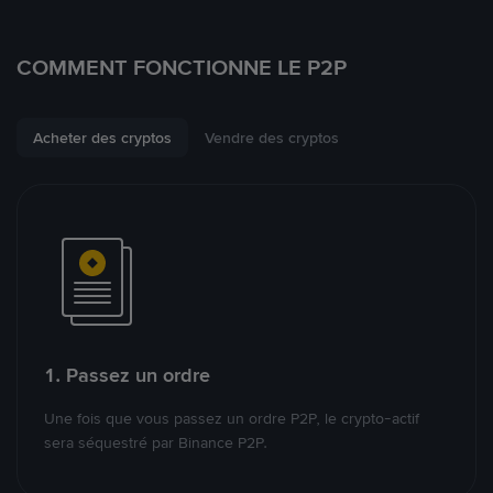
COMMENT FONCTIONNE LE P2P
Acheter des cryptos
Vendre des cryptos
1. Passez un ordre
Une fois que vous passez un ordre P2P, le crypto-actif
sera séquestré par Binance P2P.