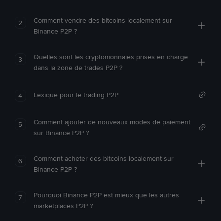
Comment vendre des bitcoins localement sur
2
Binance P2P ?
Quelles sont les cryptomonnaies prises en charge
3
dans la zone de trades P2P ?
Lexique pour le trading P2P
4
Comment ajouter de nouveaux modes de paiement
5
sur Binance P2P ?
Comment acheter des bitcoins localement sur
6
Binance P2P ?
Pourquoi Binance P2P est mieux que les autres
7
marketplaces P2P ?