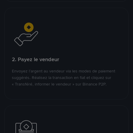
2. Payez le vendeur
Envoyez l’argent au vendeur via les modes de paiement
suggérés. Réalisez la transaction en fiat et cliquez sur
« Transféré, informer le vendeur » sur Binance P2P.