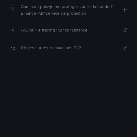
Comment puis-je me protéger contre la fraude ?
8
Binance P2P service de protection !
FAQ sur le trading P2P sur Binance
9
Règles sur les transactions P2P
10