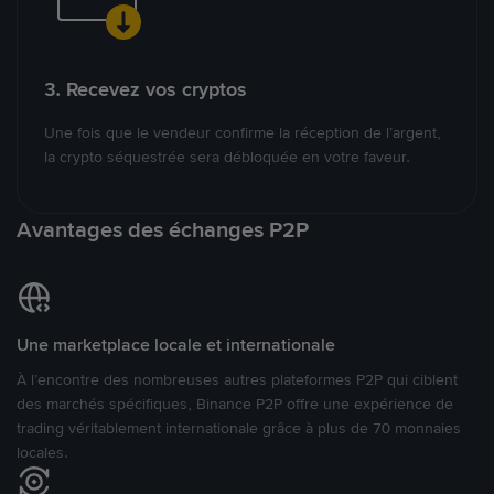
3. Recevez vos cryptos
Une fois que le vendeur confirme la réception de l’argent,
la crypto séquestrée sera débloquée en votre faveur.
Avantages des échanges P2P
Une marketplace locale et internationale
À l’encontre des nombreuses autres plateformes P2P qui ciblent
des marchés spécifiques, Binance P2P offre une expérience de
trading véritablement internationale grâce à plus de 70 monnaies
locales.