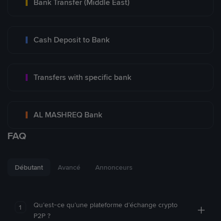
Bank Transfer (Middle East)
Cash Deposit to Bank
Transfers with specific bank
AL MASHREQ Bank
FAQ
Débutant
Avancé
Annonceurs
Qu’est-ce qu’une plateforme d’échange crypto
1
P2P ?