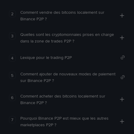
Comment vendre des bitcoins localement sur
2
Binance P2P ?
Quelles sont les cryptomonnaies prises en charge
3
dans la zone de trades P2P ?
Lexique pour le trading P2P
4
Comment ajouter de nouveaux modes de paiement
5
sur Binance P2P ?
Comment acheter des bitcoins localement sur
6
Binance P2P ?
Pourquoi Binance P2P est mieux que les autres
7
marketplaces P2P ?