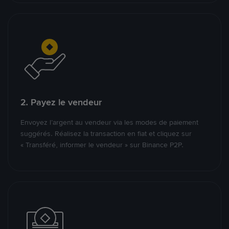
2. Payez le vendeur
Envoyez l’argent au vendeur via les modes de paiement
suggérés. Réalisez la transaction en fiat et cliquez sur
« Transféré, informer le vendeur » sur Binance P2P.