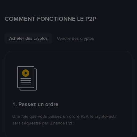
COMMENT FONCTIONNE LE P2P
Acheter des cryptos
Vendre des cryptos
1. Passez un ordre
Une fois que vous passez un ordre P2P, le crypto-actif
sera séquestré par Binance P2P.