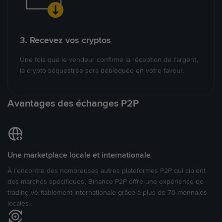
3. Recevez vos cryptos
Une fois que le vendeur confirme la réception de l’argent,
la crypto séquestrée sera débloquée en votre faveur.
Avantages des échanges P2P
Une marketplace locale et internationale
À l’encontre des nombreuses autres plateformes P2P qui ciblent
des marchés spécifiques, Binance P2P offre une expérience de
trading véritablement internationale grâce à plus de 70 monnaies
locales.