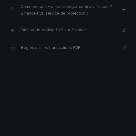
Comment puis-je me protéger contre la fraude ?
8
Binance P2P service de protection !
FAQ sur le trading P2P sur Binance
9
Règles sur les transactions P2P
10