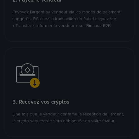
Envoyez l’argent au vendeur via les modes de paiement
suggérés. Réalisez la transaction en fiat et cliquez sur
« Transféré, informer le vendeur » sur Binance P2P.
3. Recevez vos cryptos
Une fois que le vendeur confirme la réception de l’argent,
la crypto séquestrée sera débloquée en votre faveur.