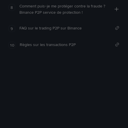
Comment puis-je me protéger contre la fraude ?
8
Binance P2P service de protection !
FAQ sur le trading P2P sur Binance
9
Règles sur les transactions P2P
10