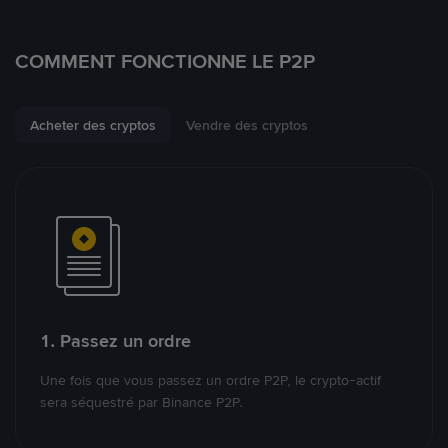
COMMENT FONCTIONNE LE P2P
Acheter des cryptos
Vendre des cryptos
1. Passez un ordre
Une fois que vous passez un ordre P2P, le crypto-actif
sera séquestré par Binance P2P.