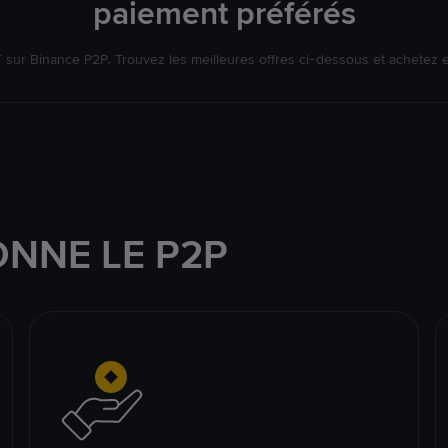
paiement préférés
ur Binance P2P. Trouvez les meilleures offres ci-dessous et achetez 
NNE LE P2P