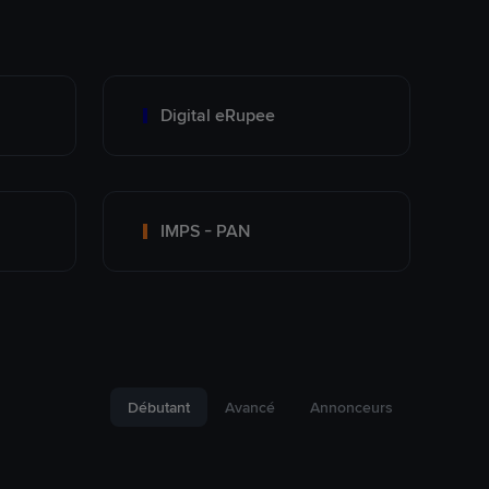
Digital eRupee
IMPS - PAN
Débutant
Avancé
Annonceurs