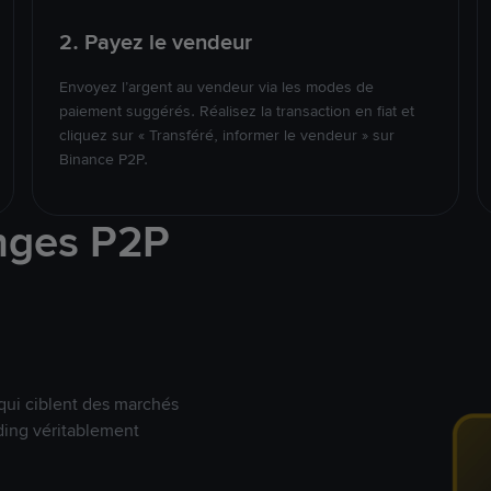
2. Payez le vendeur
Envoyez l’argent au vendeur via les modes de
paiement suggérés. Réalisez la transaction en fiat et
cliquez sur « Transféré, informer le vendeur » sur
Binance P2P.
nges P2P
qui ciblent des marchés
ding véritablement