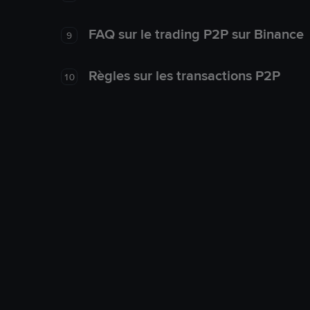
FAQ sur le trading P2P sur Binance
9
Règles sur les transactions P2P
10