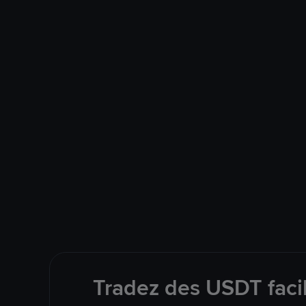
Tradez des USDT faci