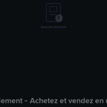
Aucune annonce
lement - Achetez et vendez en u