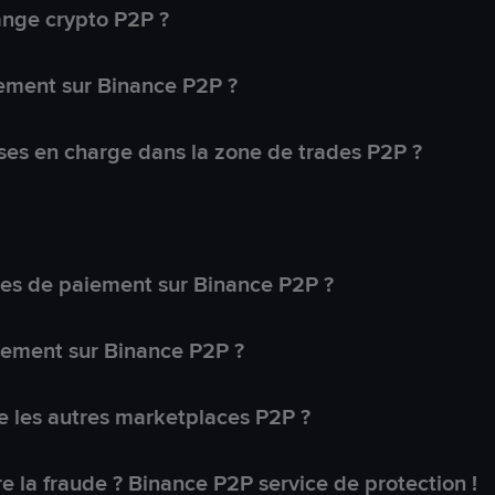
ange crypto P2P ?
ement sur Binance P2P ?
ses en charge dans la zone de trades P2P ?
s de paiement sur Binance P2P ?
lement sur Binance P2P ?
 les autres marketplaces P2P ?
 la fraude ? Binance P2P service de protection !