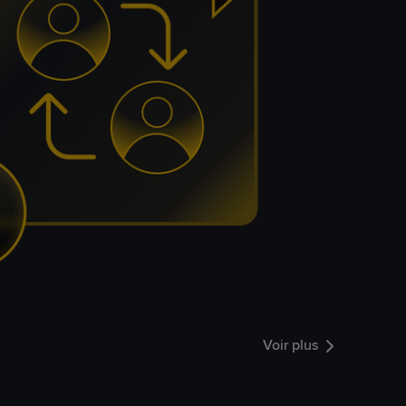
Voir plus