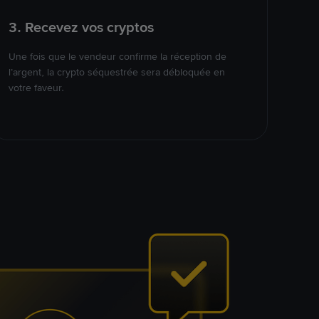
3. Recevez vos cryptos
Une fois que le vendeur confirme la réception de
l’argent, la crypto séquestrée sera débloquée en
votre faveur.