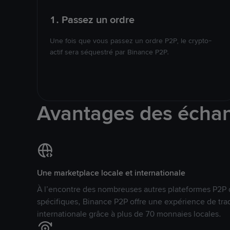
1. Passez un ordre
Une fois que vous passez un ordre P2P, le crypto-
actif sera séquestré par Binance P2P.
Avantages des écha
Une marketplace locale et internationale
À l’encontre des nombreuses autres plateformes P2P 
spécifiques, Binance P2P offre une expérience de tra
internationale grâce à plus de 70 monnaies locales.