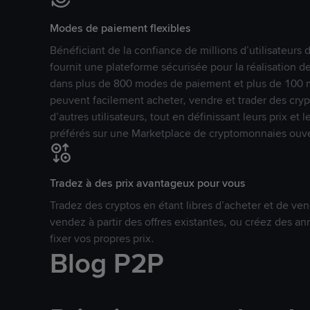
Modes de paiement flexibles
Bénéficiant de la confiance de millions d’utilisateur
fournit une plateforme sécurisée pour la réalisation 
dans plus de 800 modes de paiement et plus de 100 mo
peuvent facilement acheter, vendre et trader des cr
d’autres utilisateurs, tout en définissant leurs prix e
préférés sur une Marketplace de cryptomonnaies ouve
Tradez à des prix avantageux pour vous
Tradez des cryptos en étant libres d’acheter et de ven
vendez à partir des offres existantes, ou créez des 
fixer vos propres prix.
Blog P2P