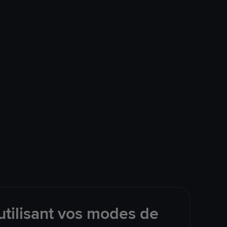
tilisant vos modes de