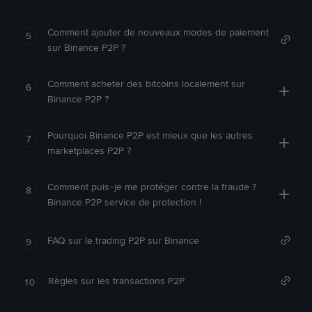
Comment ajouter de nouveaux modes de paiement
5
sur Binance P2P ?
Comment acheter des bitcoins localement sur
6
Binance P2P ?
Pourquoi Binance P2P est mieux que les autres
7
marketplaces P2P ?
Comment puis-je me protéger contre la fraude ?
8
Binance P2P service de protection !
FAQ sur le trading P2P sur Binance
9
Règles sur les transactions P2P
10