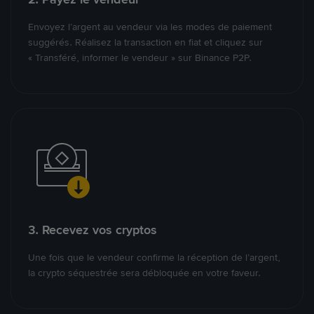
Envoyez l’argent au vendeur via les modes de paiement
suggérés. Réalisez la transaction en fiat et cliquez sur
« Transféré, informer le vendeur » sur Binance P2P.
3. Recevez vos cryptos
Une fois que le vendeur confirme la réception de l’argent,
la crypto séquestrée sera débloquée en votre faveur.