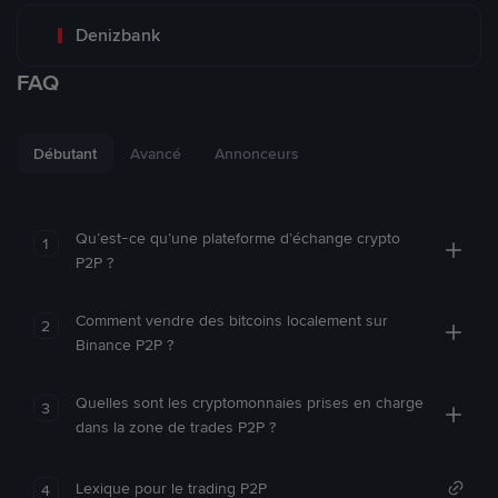
Denizbank
FAQ
Débutant
Avancé
Annonceurs
Qu’est-ce qu’une plateforme d’échange crypto
1
P2P ?
Comment vendre des bitcoins localement sur
2
Binance P2P ?
Quelles sont les cryptomonnaies prises en charge
3
dans la zone de trades P2P ?
Lexique pour le trading P2P
4