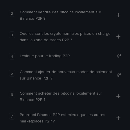
Comment vendre des bitcoins localement sur
2
Binance P2P ?
Quelles sont les cryptomonnaies prises en charge
3
dans la zone de trades P2P ?
Lexique pour le trading P2P
4
Comment ajouter de nouveaux modes de paiement
5
sur Binance P2P ?
Comment acheter des bitcoins localement sur
6
Binance P2P ?
Pourquoi Binance P2P est mieux que les autres
7
marketplaces P2P ?