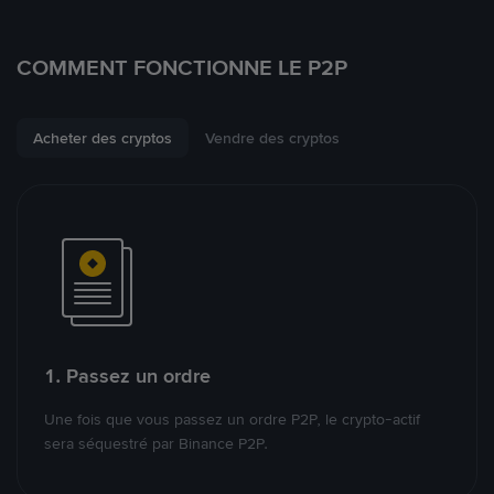
COMMENT FONCTIONNE LE P2P
Acheter des cryptos
Vendre des cryptos
1. Passez un ordre
Une fois que vous passez un ordre P2P, le crypto-actif
sera séquestré par Binance P2P.