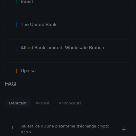
Raast
The United Bank
Allied Bank Limited, Wholesale Branch
Upaisa
FAQ
Débutant
Avancé
Annonceurs
Qu’est-ce qu’une plateforme d’échange crypto
1
P2P ?