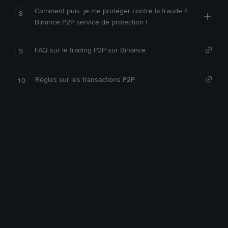
Comment puis-je me protéger contre la fraude ?
8
Binance P2P service de protection !
FAQ sur le trading P2P sur Binance
9
Règles sur les transactions P2P
10