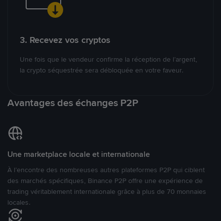
3. Recevez vos cryptos
Une fois que le vendeur confirme la réception de l’argent,
la crypto séquestrée sera débloquée en votre faveur.
Avantages des échanges P2P
Une marketplace locale et internationale
À l’encontre des nombreuses autres plateformes P2P qui ciblent
des marchés spécifiques, Binance P2P offre une expérience de
trading véritablement internationale grâce à plus de 70 monnaies
locales.