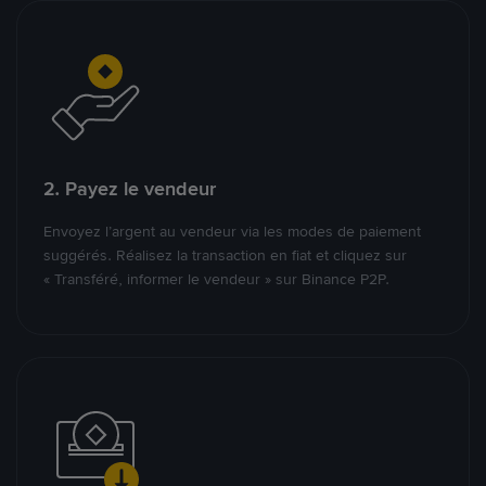
2. Payez le vendeur
Envoyez l’argent au vendeur via les modes de paiement
suggérés. Réalisez la transaction en fiat et cliquez sur
« Transféré, informer le vendeur » sur Binance P2P.