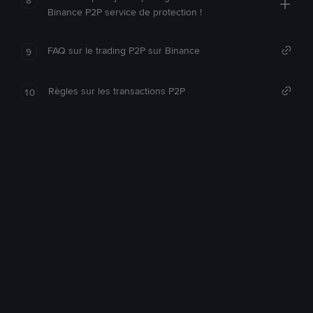
Binance P2P service de protection !
FAQ sur le trading P2P sur Binance
9
Règles sur les transactions P2P
10