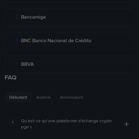
Bancamiga
BNC Banco Nacional de Crédito
BBVA
FAQ
Débutant
Avancé
Annonceurs
Qu’est-ce qu’une plateforme d’échange crypto
1
P2P ?