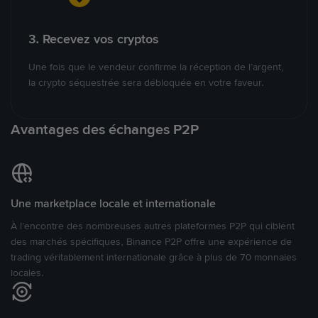
3. Recevez vos cryptos
Une fois que le vendeur confirme la réception de l’argent,
la crypto séquestrée sera débloquée en votre faveur.
Avantages des échanges P2P
Une marketplace locale et internationale
À l’encontre des nombreuses autres plateformes P2P qui ciblent
des marchés spécifiques, Binance P2P offre une expérience de
trading véritablement internationale grâce à plus de 70 monnaies
locales.