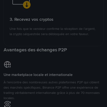
3. Recevez vos cryptos
Une fois que le vendeur confirme la réception de l’argent,
la crypto séquestrée sera débloquée en votre faveur.
Avantages des échanges P2P
Une marketplace locale et internationale
À l’encontre des nombreuses autres plateformes P2P qui ciblent
des marchés spécifiques, Binance P2P offre une expérience de
trading véritablement internationale grâce à plus de 70 monnaies
locales.