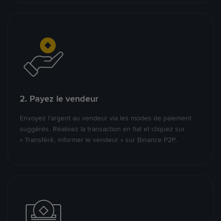
2. Payez le vendeur
Envoyez l’argent au vendeur via les modes de paiement
suggérés. Réalisez la transaction en fiat et cliquez sur
« Transféré, informer le vendeur » sur Binance P2P.