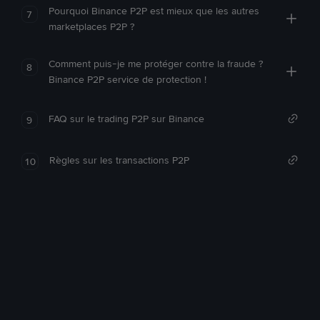
Pourquoi Binance P2P est mieux que les autres
7
marketplaces P2P ?
Comment puis-je me protéger contre la fraude ?
8
Binance P2P service de protection !
FAQ sur le trading P2P sur Binance
9
Règles sur les transactions P2P
10