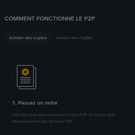
COMMENT FONCTIONNE LE P2P
Acheter des cryptos
Vendre des cryptos
1. Passez un ordre
Une fois que vous passez un ordre P2P, le crypto-actif
sera séquestré par Binance P2P.