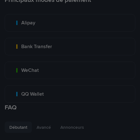
Alipay
Bank Transfer
WeChat
QQ Wallet
FAQ
Débutant
Avancé
Annonceurs