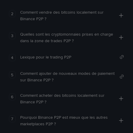
Comment vendre des bitcoins localement sur
2
Binance P2P ?
Quelles sont les cryptomonnaies prises en charge
3
dans la zone de trades P2P ?
Lexique pour le trading P2P
4
Comment ajouter de nouveaux modes de paiement
5
sur Binance P2P ?
Comment acheter des bitcoins localement sur
6
Binance P2P ?
Pourquoi Binance P2P est mieux que les autres
7
marketplaces P2P ?