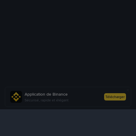
Application de Binance
Télécharger
Sécurisé, rapide et élégant