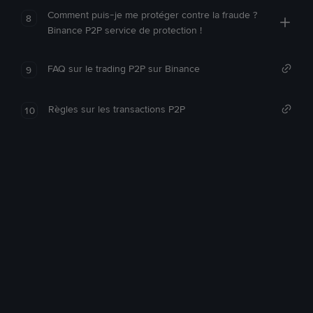
Comment puis-je me protéger contre la fraude ?
8
Binance P2P service de protection !
FAQ sur le trading P2P sur Binance
9
Règles sur les transactions P2P
10