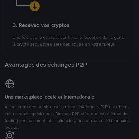
3. Recevez vos cryptos
Une fois que le vendeur confirme la réception de l’argent,
la crypto séquestrée sera débloquée en votre faveur.
Avantages des échanges P2P
Une marketplace locale et internationale
À l’encontre des nombreuses autres plateformes P2P qui ciblent
des marchés spécifiques, Binance P2P offre une expérience de
trading véritablement internationale grâce à plus de 70 monnaies
locales.