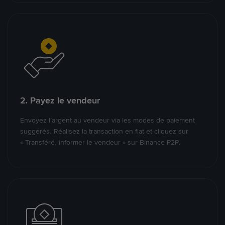
2. Payez le vendeur
Envoyez l’argent au vendeur via les modes de paiement
suggérés. Réalisez la transaction en fiat et cliquez sur
« Transféré, informer le vendeur » sur Binance P2P.