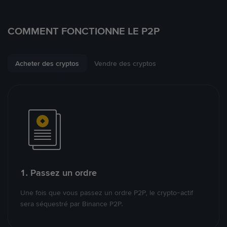
COMMENT FONCTIONNE LE P2P
Acheter des cryptos
Vendre des cryptos
1. Passez un ordre
Une fois que vous passez un ordre P2P, le crypto-actif
sera séquestré par Binance P2P.