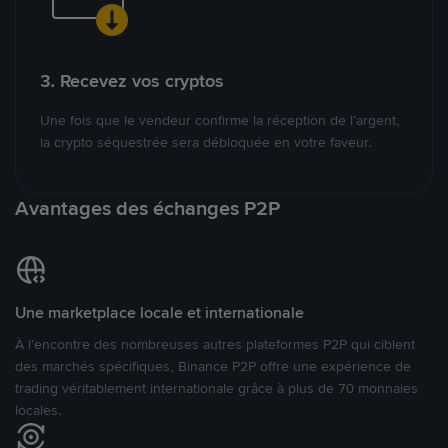
3. Recevez vos cryptos
Une fois que le vendeur confirme la réception de l’argent,
la crypto séquestrée sera débloquée en votre faveur.
Avantages des échanges P2P
Une marketplace locale et internationale
À l’encontre des nombreuses autres plateformes P2P qui ciblent
des marchés spécifiques, Binance P2P offre une expérience de
trading véritablement internationale grâce à plus de 70 monnaies
locales.