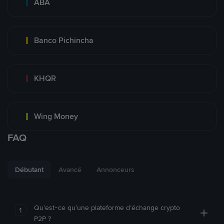
ABA
Banco Pichincha
KHQR
Wing Money
FAQ
Débutant
Avancé
Annonceurs
Qu’est-ce qu’une plateforme d’échange crypto
1
P2P ?