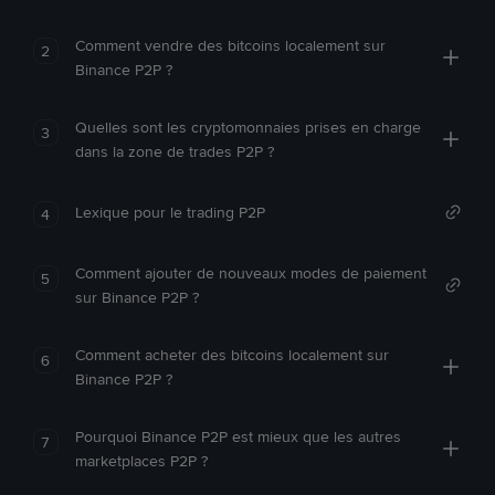
Comment vendre des bitcoins localement sur
2
Binance P2P ?
Quelles sont les cryptomonnaies prises en charge
3
dans la zone de trades P2P ?
Lexique pour le trading P2P
4
Comment ajouter de nouveaux modes de paiement
5
sur Binance P2P ?
Comment acheter des bitcoins localement sur
6
Binance P2P ?
Pourquoi Binance P2P est mieux que les autres
7
marketplaces P2P ?