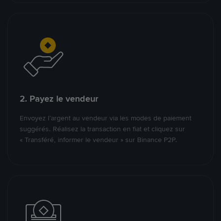
2. Payez le vendeur
Envoyez l’argent au vendeur via les modes de paiement
suggérés. Réalisez la transaction en fiat et cliquez sur
« Transféré, informer le vendeur » sur Binance P2P.