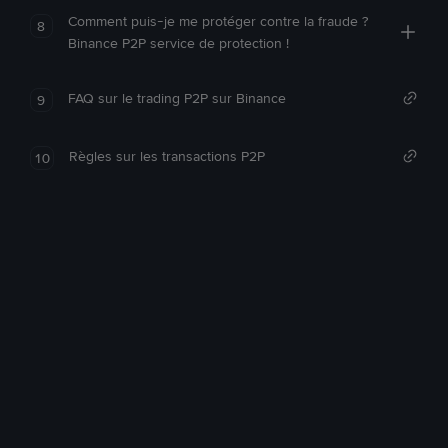
Comment puis-je me protéger contre la fraude ?
8
Binance P2P service de protection !
FAQ sur le trading P2P sur Binance
9
Règles sur les transactions P2P
10