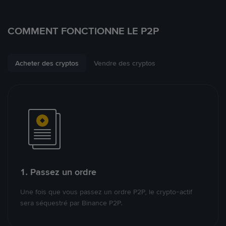
COMMENT FONCTIONNE LE P2P
Acheter des cryptos
Vendre des cryptos
1. Passez un ordre
Une fois que vous passez un ordre P2P, le crypto-actif
sera séquestré par Binance P2P.