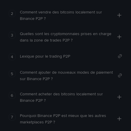
Comment vendre des bitcoins localement sur
2
Binance P2P ?
Quelles sont les cryptomonnaies prises en charge
3
dans la zone de trades P2P ?
Lexique pour le trading P2P
4
Comment ajouter de nouveaux modes de paiement
5
sur Binance P2P ?
Comment acheter des bitcoins localement sur
6
Binance P2P ?
Pourquoi Binance P2P est mieux que les autres
7
marketplaces P2P ?