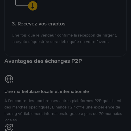
3. Recevez vos cryptos
Une fois que le vendeur confirme la réception de l’argent,
la crypto séquestrée sera débloquée en votre faveur.
Avantages des échanges P2P
Une marketplace locale et internationale
À l’encontre des nombreuses autres plateformes P2P qui ciblent
des marchés spécifiques, Binance P2P offre une expérience de
trading véritablement internationale grâce à plus de 70 monnaies
locales.