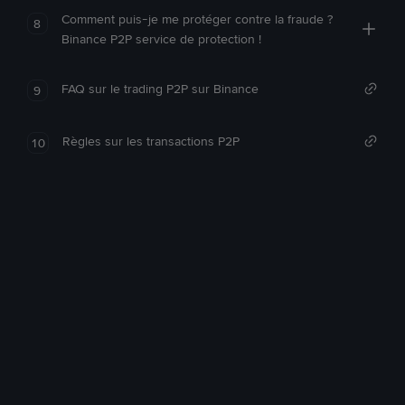
Comment puis-je me protéger contre la fraude ?
8
Binance P2P service de protection !
FAQ sur le trading P2P sur Binance
9
Règles sur les transactions P2P
10