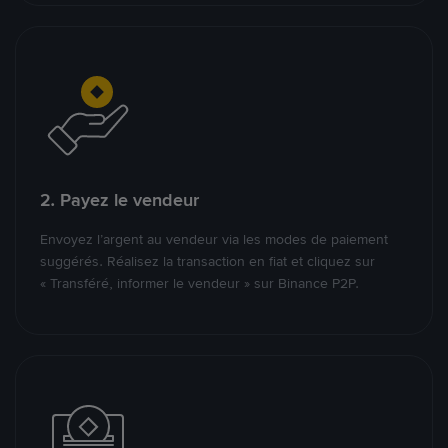
2. Payez le vendeur
Envoyez l’argent au vendeur via les modes de paiement
suggérés. Réalisez la transaction en fiat et cliquez sur
« Transféré, informer le vendeur » sur Binance P2P.