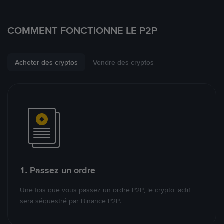
COMMENT FONCTIONNE LE P2P
Acheter des cryptos
Vendre des cryptos
1. Passez un ordre
Une fois que vous passez un ordre P2P, le crypto-actif
sera séquestré par Binance P2P.