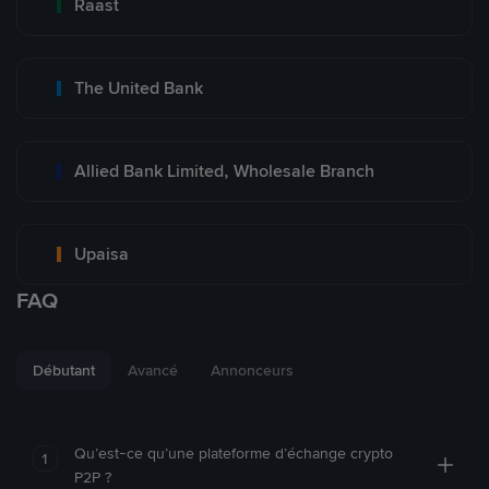
Raast
The United Bank
Allied Bank Limited, Wholesale Branch
Upaisa
FAQ
Débutant
Avancé
Annonceurs
Qu’est-ce qu’une plateforme d’échange crypto
1
P2P ?