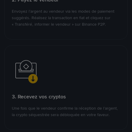
Envoyez l’argent au vendeur via les modes de paiement
suggérés. Réalisez la transaction en fiat et cliquez sur
« Transféré, informer le vendeur » sur Binance P2P.
3. Recevez vos cryptos
Une fois que le vendeur confirme la réception de l’argent,
la crypto séquestrée sera débloquée en votre faveur.