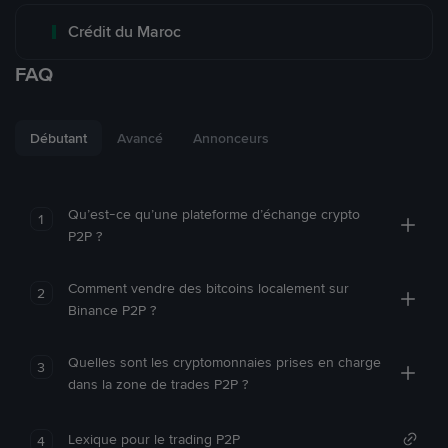
Crédit du Maroc
FAQ
Débutant
Avancé
Annonceurs
Qu’est-ce qu’une plateforme d’échange crypto
1
P2P ?
Comment vendre des bitcoins localement sur
2
Binance P2P ?
Quelles sont les cryptomonnaies prises en charge
3
dans la zone de trades P2P ?
Lexique pour le trading P2P
4