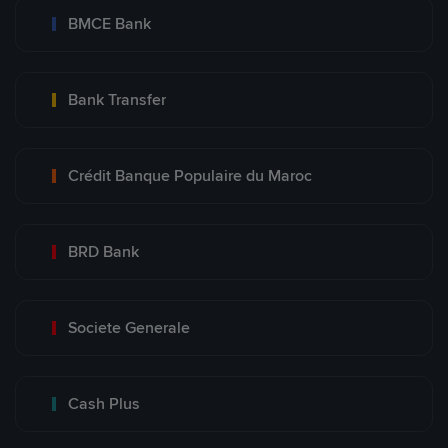
BMCE Bank
Bank Transfer
Crédit Banque Populaire du Maroc
BRD Bank
Societe Generale
Cash Plus