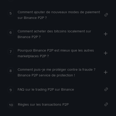
Comment ajouter de nouveaux modes de paiement
5
sur Binance P2P ?
Comment acheter des bitcoins localement sur
6
Binance P2P ?
Pourquoi Binance P2P est mieux que les autres
7
marketplaces P2P ?
Comment puis-je me protéger contre la fraude ?
8
Binance P2P service de protection !
FAQ sur le trading P2P sur Binance
9
Règles sur les transactions P2P
10