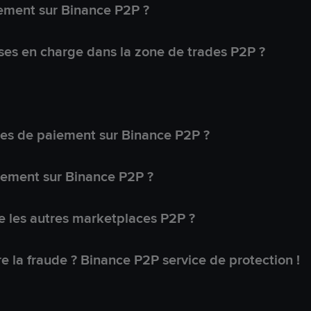
ement sur Binance P2P ?
ses en charge dans la zone de trades P2P ?
s de paiement sur Binance P2P ?
lement sur Binance P2P ?
 les autres marketplaces P2P ?
 la fraude ? Binance P2P service de protection !