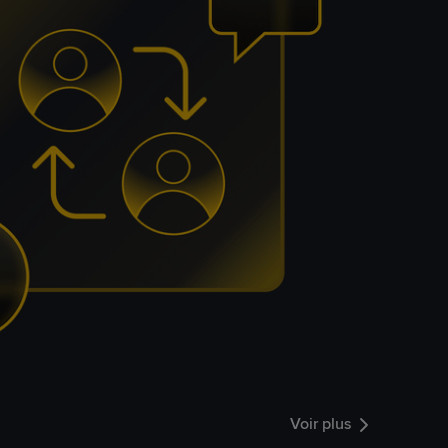
Voir plus