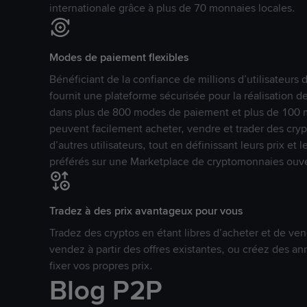
internationale grâce à plus de 70 monnaies locales.
Modes de paiement flexibles
Bénéficiant de la confiance de millions d’utilisateur
fournit une plateforme sécurisée pour la réalisation 
dans plus de 800 modes de paiement et plus de 100 mo
peuvent facilement acheter, vendre et trader des cr
d’autres utilisateurs, tout en définissant leurs prix e
préférés sur une Marketplace de cryptomonnaies ouve
Tradez à des prix avantageux pour vous
Tradez des cryptos en étant libres d’acheter et de ven
vendez à partir des offres existantes, ou créez des 
fixer vos propres prix.
Blog P2P