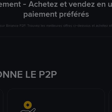
ement - Achetez et vendez en u
paiement préférés
ur Binance P2P. Trouvez les meilleures offres ci-dessous et achetez et
NNE LE P2P