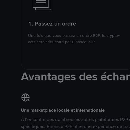
1. Passez un ordre
Une fois que vous passez un ordre P2P, le crypto-
actif sera séquestré par Binance P2P.
Avantages des écha
Une marketplace locale et internationale
À l’encontre des nombreuses autres plateformes P2P 
spécifiques, Binance P2P offre une expérience de tra