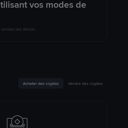
tilisant vos modes de
 vendez des Bitcoin
Acheter des cryptos
Vendre des cryptos