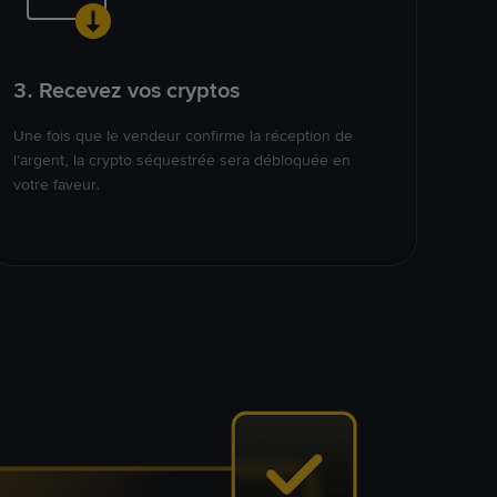
3. Recevez vos cryptos
Une fois que le vendeur confirme la réception de
l’argent, la crypto séquestrée sera débloquée en
votre faveur.