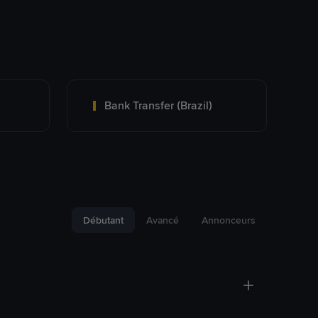
Bank Transfer (Brazil)
Débutant
Avancé
Annonceurs