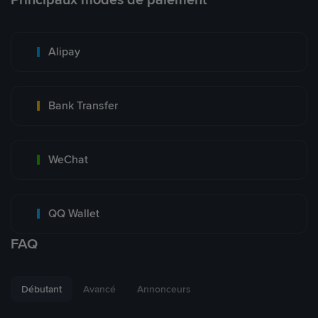
Alipay
Bank Transfer
WeChat
QQ Wallet
FAQ
Débutant
Avancé
Annonceurs