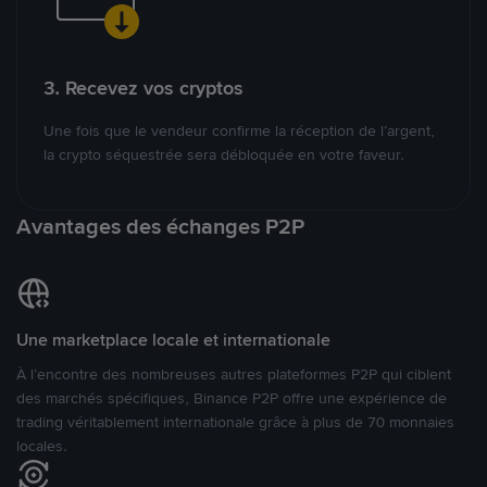
3. Recevez vos cryptos
Une fois que le vendeur confirme la réception de l’argent,
la crypto séquestrée sera débloquée en votre faveur.
Avantages des échanges P2P
Une marketplace locale et internationale
À l’encontre des nombreuses autres plateformes P2P qui ciblent
des marchés spécifiques, Binance P2P offre une expérience de
trading véritablement internationale grâce à plus de 70 monnaies
locales.