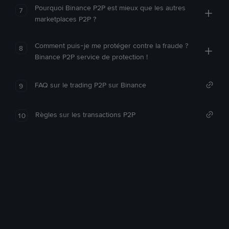
Pourquoi Binance P2P est mieux que les autres
7
marketplaces P2P ?
Comment puis-je me protéger contre la fraude ?
8
Binance P2P service de protection !
FAQ sur le trading P2P sur Binance
9
Règles sur les transactions P2P
10