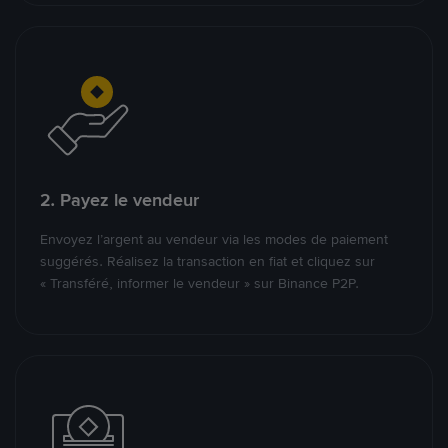
2. Payez le vendeur
Envoyez l’argent au vendeur via les modes de paiement
suggérés. Réalisez la transaction en fiat et cliquez sur
« Transféré, informer le vendeur » sur Binance P2P.