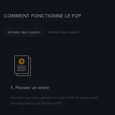
COMMENT FONCTIONNE LE P2P
Acheter des cryptos
Vendre des cryptos
1. Passez un ordre
Une fois que vous passez un ordre P2P, le crypto-actif
sera séquestré par Binance P2P.