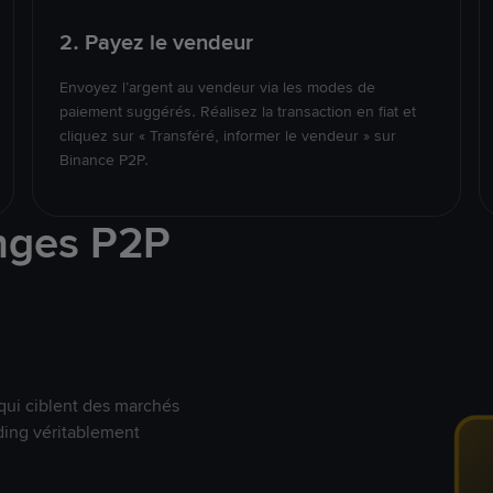
2. Payez le vendeur
Envoyez l’argent au vendeur via les modes de
paiement suggérés. Réalisez la transaction en fiat et
cliquez sur « Transféré, informer le vendeur » sur
Binance P2P.
nges P2P
qui ciblent des marchés
ding véritablement