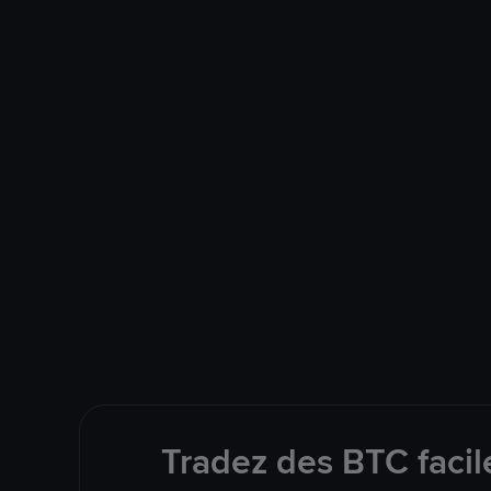
Tradez des BTC facil