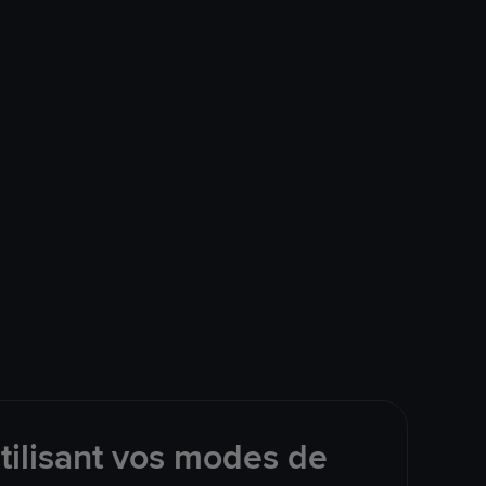
tilisant vos modes de