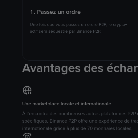
1. Passez un ordre
Une fois que vous passez un ordre P2P, le crypto-
actif sera séquestré par Binance P2P.
Avantages des écha
Une marketplace locale et internationale
À l’encontre des nombreuses autres plateformes P2P 
spécifiques, Binance P2P offre une expérience de tra
internationale grâce à plus de 70 monnaies locales.