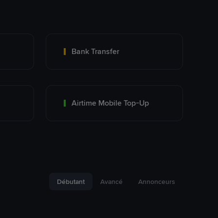
Bank Transfer
Airtime Mobile Top-Up
Débutant
Avancé
Annonceurs