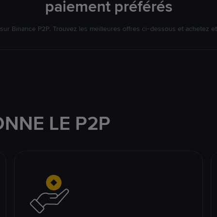
paiement préférés
ur Binance P2P. Trouvez les meilleures offres ci-dessous et achetez et
NNE LE P2P