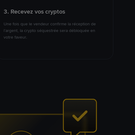
3. Recevez vos cryptos
Une fois que le vendeur confirme la réception de
l’argent, la crypto séquestrée sera débloquée en
votre faveur.