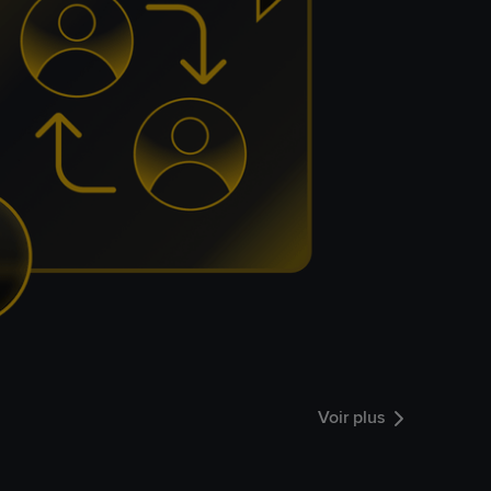
Voir plus