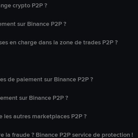
ange crypto P2P ?
ement sur Binance P2P ?
ses en charge dans la zone de trades P2P ?
s de paiement sur Binance P2P ?
lement sur Binance P2P ?
 les autres marketplaces P2P ?
 la fraude ? Binance P2P service de protection !