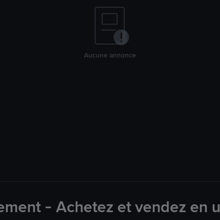
Aucune annonce
ement - Achetez et vendez en u