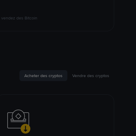
 vendez des Bitcoin
Acheter des cryptos
Vendre des cryptos