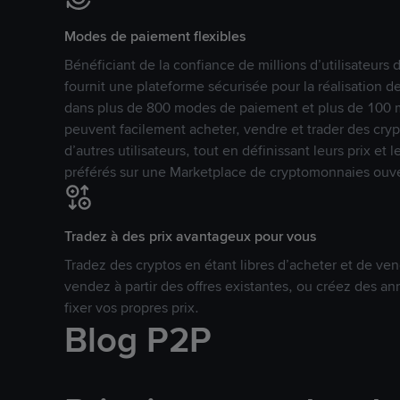
Modes de paiement flexibles
Bénéficiant de la confiance de millions d’utilisateur
fournit une plateforme sécurisée pour la réalisation 
dans plus de 800 modes de paiement et plus de 100 mo
peuvent facilement acheter, vendre et trader des cr
d’autres utilisateurs, tout en définissant leurs prix e
préférés sur une Marketplace de cryptomonnaies ouve
Tradez à des prix avantageux pour vous
Tradez des cryptos en étant libres d’acheter et de ven
vendez à partir des offres existantes, ou créez des 
fixer vos propres prix.
Blog P2P