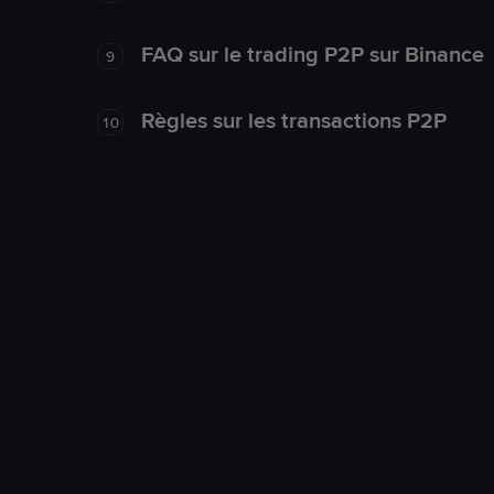
FAQ sur le trading P2P sur Binance
9
Règles sur les transactions P2P
10