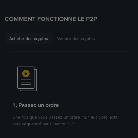
COMMENT FONCTIONNE LE P2P
Acheter des cryptos
Vendre des cryptos
1. Passez un ordre
Une fois que vous passez un ordre P2P, le crypto-actif
sera séquestré par Binance P2P.