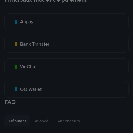
Alipay
Bank Transfer
WeChat
QQ Wallet
FAQ
Débutant
Avancé
Annonceurs