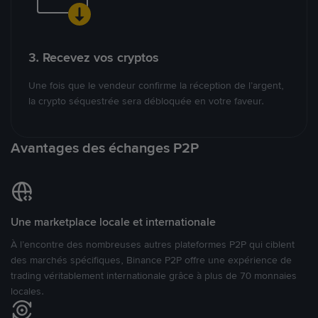
3. Recevez vos cryptos
Une fois que le vendeur confirme la réception de l’argent,
la crypto séquestrée sera débloquée en votre faveur.
Avantages des échanges P2P
Une marketplace locale et internationale
À l’encontre des nombreuses autres plateformes P2P qui ciblent
des marchés spécifiques, Binance P2P offre une expérience de
trading véritablement internationale grâce à plus de 70 monnaies
locales.