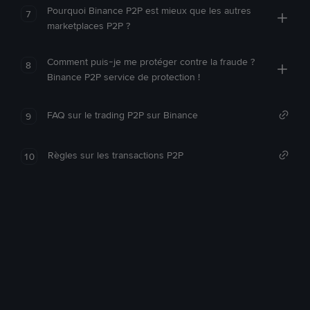
Pourquoi Binance P2P est mieux que les autres
7
marketplaces P2P ?
Comment puis-je me protéger contre la fraude ?
8
Binance P2P service de protection !
FAQ sur le trading P2P sur Binance
9
Règles sur les transactions P2P
10