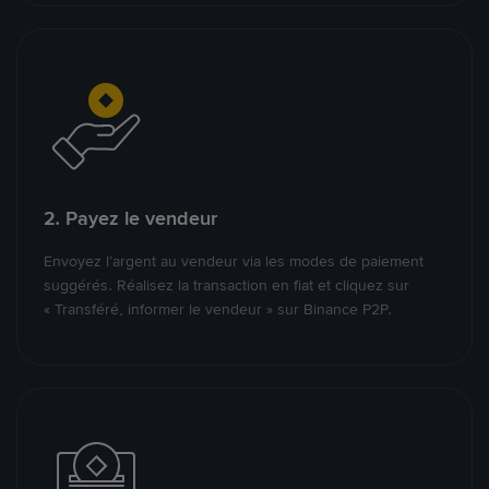
2. Payez le vendeur
Envoyez l’argent au vendeur via les modes de paiement
suggérés. Réalisez la transaction en fiat et cliquez sur
« Transféré, informer le vendeur » sur Binance P2P.