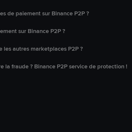
s de paiement sur Binance P2P ?
lement sur Binance P2P ?
 les autres marketplaces P2P ?
 la fraude ? Binance P2P service de protection !