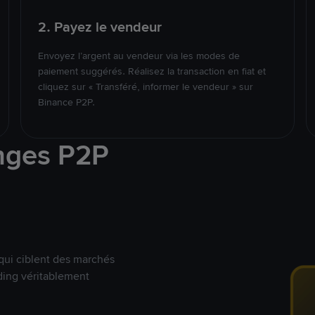
2. Payez le vendeur
Envoyez l’argent au vendeur via les modes de
paiement suggérés. Réalisez la transaction en fiat et
cliquez sur « Transféré, informer le vendeur » sur
Binance P2P.
nges P2P
qui ciblent des marchés
ding véritablement