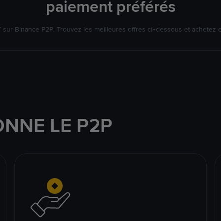
paiement préférés
ur Binance P2P. Trouvez les meilleures offres ci-dessous et achetez 
NNE LE P2P