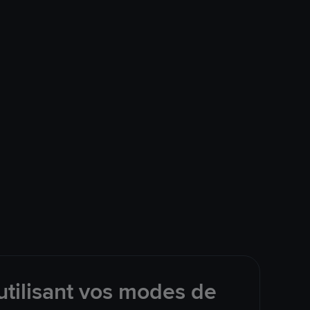
tilisant vos modes de