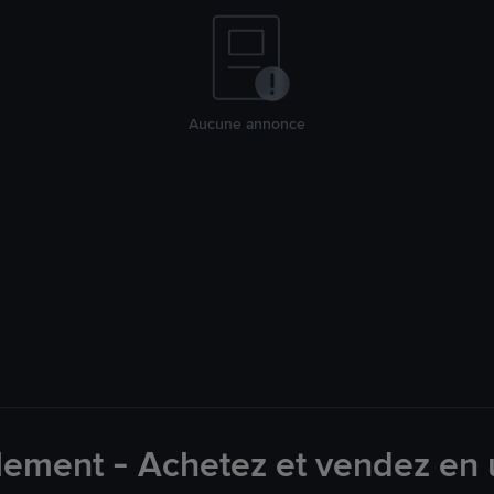
Aucune annonce
lement - Achetez et vendez en u