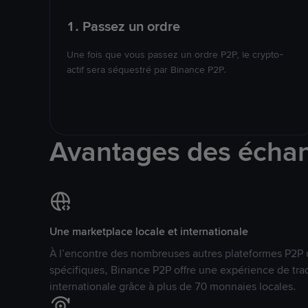
1. Passez un ordre
Une fois que vous passez un ordre P2P, le crypto-
actif sera séquestré par Binance P2P.
Avantages des écha
Une marketplace locale et internationale
À l’encontre des nombreuses autres plateformes P2P 
spécifiques, Binance P2P offre une expérience de tra
internationale grâce à plus de 70 monnaies locales.