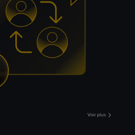
Voir plus