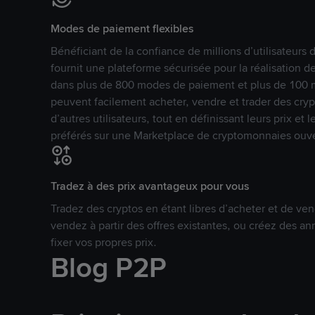
Modes de paiement flexibles
Bénéficiant de la confiance de millions d’utilisateur
fournit une plateforme sécurisée pour la réalisation 
dans plus de 800 modes de paiement et plus de 100 mo
peuvent facilement acheter, vendre et trader des cr
d’autres utilisateurs, tout en définissant leurs prix e
préférés sur une Marketplace de cryptomonnaies ouve
Tradez à des prix avantageux pour vous
Tradez des cryptos en étant libres d’acheter et de ven
vendez à partir des offres existantes, ou créez des 
fixer vos propres prix.
Blog P2P