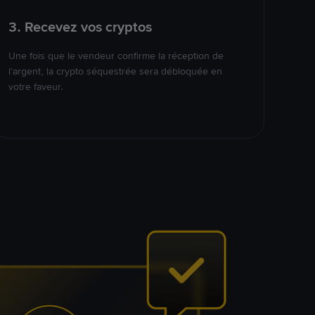
3. Recevez vos cryptos
Une fois que le vendeur confirme la réception de
l’argent, la crypto séquestrée sera débloquée en
votre faveur.