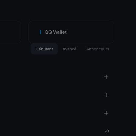
QQ Wallet
Débutant
Avancé
Annonceurs