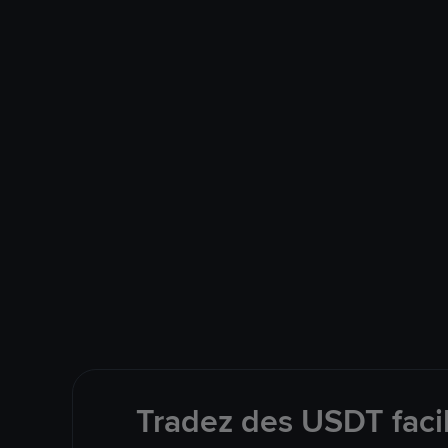
Tradez des USDT faci