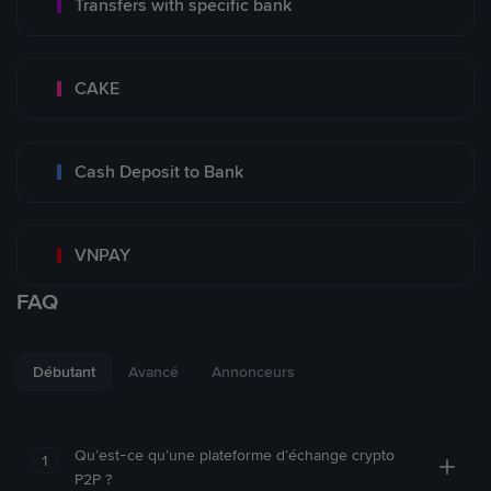
Transfers with specific bank
CAKE
Cash Deposit to Bank
VNPAY
FAQ
Débutant
Avancé
Annonceurs
Qu’est-ce qu’une plateforme d’échange crypto
1
P2P ?