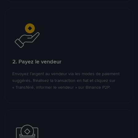
2. Payez le vendeur
Envoyez l’argent au vendeur via les modes de paiement
suggérés. Réalisez la transaction en fiat et cliquez sur
« Transféré, informer le vendeur » sur Binance P2P.