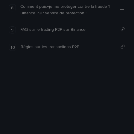
Comment puis-je me protéger contre la fraude ?
8
Binance P2P service de protection !
FAQ sur le trading P2P sur Binance
9
Règles sur les transactions P2P
10