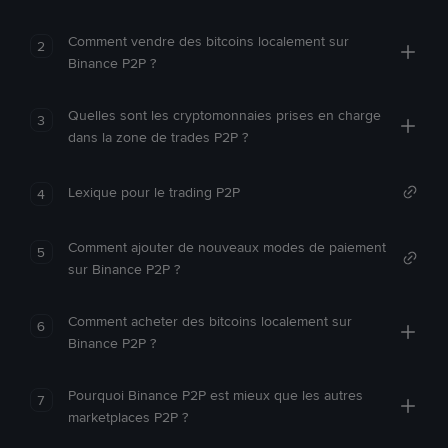
Comment vendre des bitcoins localement sur
2
Binance P2P ?
Quelles sont les cryptomonnaies prises en charge
3
dans la zone de trades P2P ?
Lexique pour le trading P2P
4
Comment ajouter de nouveaux modes de paiement
5
sur Binance P2P ?
Comment acheter des bitcoins localement sur
6
Binance P2P ?
Pourquoi Binance P2P est mieux que les autres
7
marketplaces P2P ?