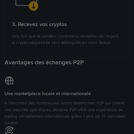
3. Recevez vos cryptos
Une fois que le vendeur confirme la réception de l’argent,
la crypto séquestrée sera débloquée en votre faveur.
Avantages des échanges P2P
Une marketplace locale et internationale
À l’encontre des nombreuses autres plateformes P2P qui ciblent
des marchés spécifiques, Binance P2P offre une expérience de
trading véritablement internationale grâce à plus de 70 monnaies
locales.