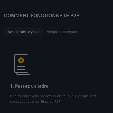
COMMENT FONCTIONNE LE P2P
Acheter des cryptos
Vendre des cryptos
1. Passez un ordre
Une fois que vous passez un ordre P2P, le crypto-actif
sera séquestré par Binance P2P.