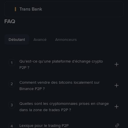
Trans Bank
FAQ
Débutant
Avancé
Annonceurs
Qu’est-ce qu’une plateforme d’échange crypto
1
P2P ?
Comment vendre des bitcoins localement sur
2
Binance P2P ?
Quelles sont les cryptomonnaies prises en charge
3
dans la zone de trades P2P ?
Lexique pour le trading P2P
4