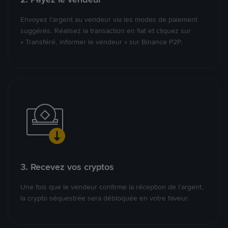
Envoyez l’argent au vendeur via les modes de paiement
suggérés. Réalisez la transaction en fiat et cliquez sur
« Transféré, informer le vendeur » sur Binance P2P.
3. Recevez vos cryptos
Une fois que le vendeur confirme la réception de l’argent,
la crypto séquestrée sera débloquée en votre faveur.