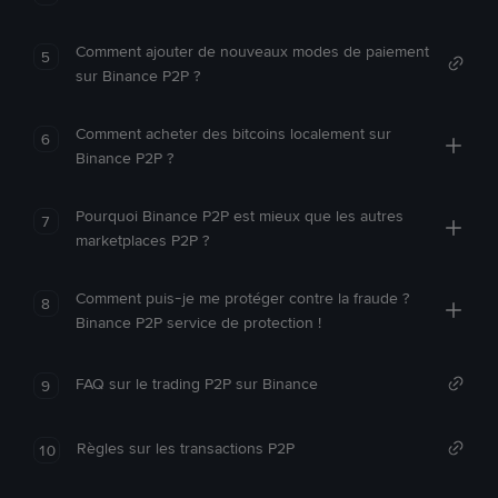
Comment ajouter de nouveaux modes de paiement
5
sur Binance P2P ?
Comment acheter des bitcoins localement sur
6
Binance P2P ?
Pourquoi Binance P2P est mieux que les autres
7
marketplaces P2P ?
Comment puis-je me protéger contre la fraude ?
8
Binance P2P service de protection !
FAQ sur le trading P2P sur Binance
9
Règles sur les transactions P2P
10