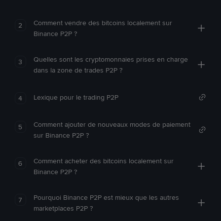
Comment vendre des bitcoins localement sur
2
Binance P2P ?
Quelles sont les cryptomonnaies prises en charge
3
dans la zone de trades P2P ?
Lexique pour le trading P2P
4
Comment ajouter de nouveaux modes de paiement
5
sur Binance P2P ?
Comment acheter des bitcoins localement sur
6
Binance P2P ?
Pourquoi Binance P2P est mieux que les autres
7
marketplaces P2P ?