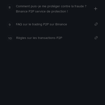
Comment puis-je me protéger contre la fraude ?
8
Binance P2P service de protection !
FAQ sur le trading P2P sur Binance
9
Règles sur les transactions P2P
10