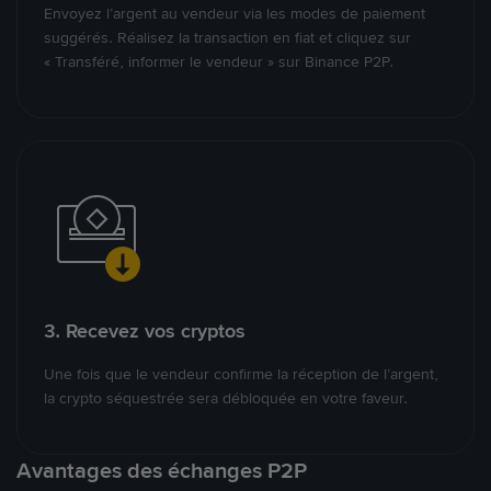
Envoyez l’argent au vendeur via les modes de paiement
suggérés. Réalisez la transaction en fiat et cliquez sur
« Transféré, informer le vendeur » sur Binance P2P.
3. Recevez vos cryptos
Une fois que le vendeur confirme la réception de l’argent,
la crypto séquestrée sera débloquée en votre faveur.
Avantages des échanges P2P