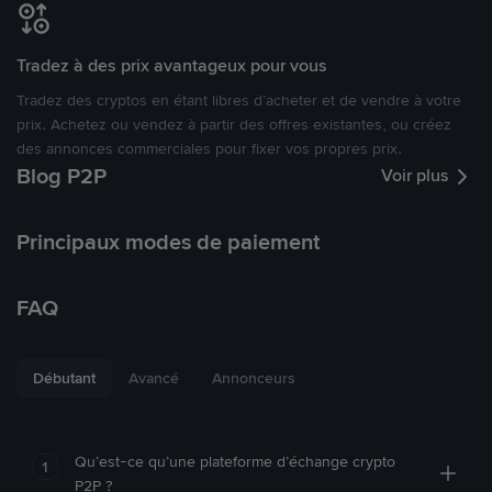
Tradez à des prix avantageux pour vous
Tradez des cryptos en étant libres d’acheter et de vendre à votre
prix. Achetez ou vendez à partir des offres existantes, ou créez
des annonces commerciales pour fixer vos propres prix.
Blog P2P
Voir plus
Principaux modes de paiement
FAQ
Débutant
Avancé
Annonceurs
Qu’est-ce qu’une plateforme d’échange crypto
1
P2P ?