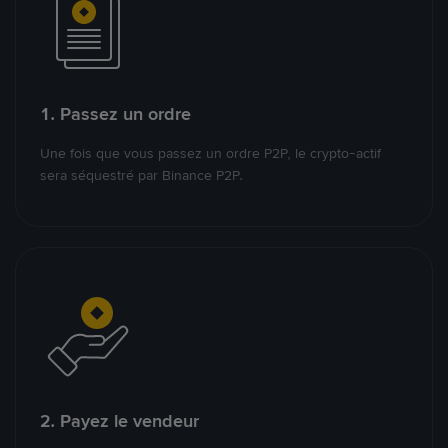
1. Passez un ordre
Une fois que vous passez un ordre P2P, le crypto-actif
sera séquestré par Binance P2P.
2. Payez le vendeur