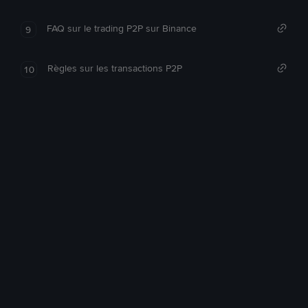
FAQ sur le trading P2P sur Binance
9
Règles sur les transactions P2P
10