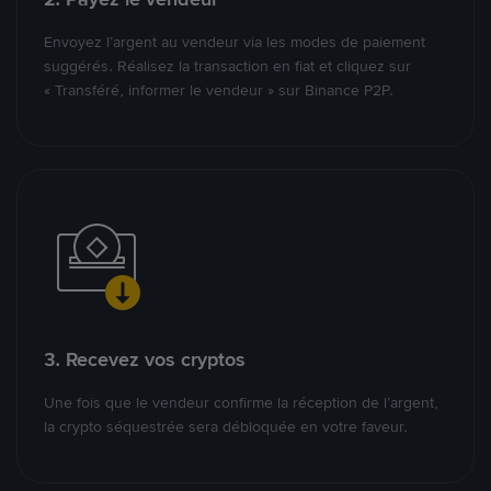
Envoyez l’argent au vendeur via les modes de paiement
suggérés. Réalisez la transaction en fiat et cliquez sur
« Transféré, informer le vendeur » sur Binance P2P.
3. Recevez vos cryptos
Une fois que le vendeur confirme la réception de l’argent,
la crypto séquestrée sera débloquée en votre faveur.