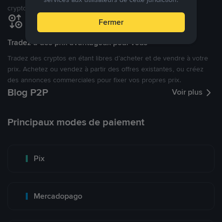
cryptomonnaies ouverte.
Fermer
Tradez à des prix avantageux pour vous
Tradez des cryptos en étant libres d’acheter et de vendre à votre
prix. Achetez ou vendez à partir des offres existantes, ou créez
des annonces commerciales pour fixer vos propres prix.
Blog P2P
Voir plus
Principaux modes de paiement
Pix
Mercadopago