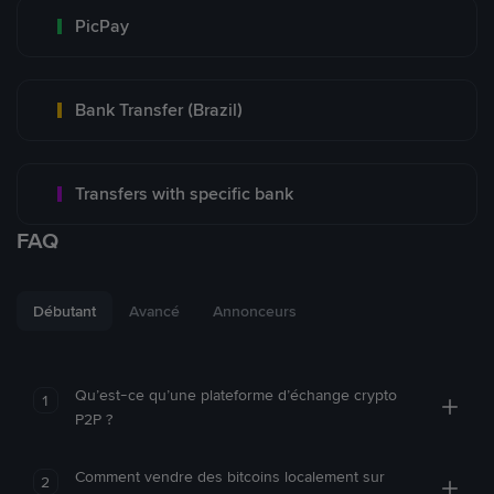
PicPay
Bank Transfer (Brazil)
Transfers with specific bank
FAQ
Débutant
Avancé
Annonceurs
Qu’est-ce qu’une plateforme d’échange crypto
1
P2P ?
Comment vendre des bitcoins localement sur
2