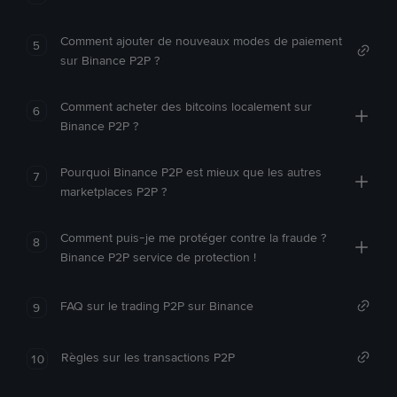
Comment ajouter de nouveaux modes de paiement
5
sur Binance P2P ?
Comment acheter des bitcoins localement sur
6
Binance P2P ?
Pourquoi Binance P2P est mieux que les autres
7
marketplaces P2P ?
Comment puis-je me protéger contre la fraude ?
8
Binance P2P service de protection !
FAQ sur le trading P2P sur Binance
9
Règles sur les transactions P2P
10