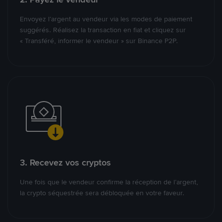
Envoyez l’argent au vendeur via les modes de paiement
suggérés. Réalisez la transaction en fiat et cliquez sur
« Transféré, informer le vendeur » sur Binance P2P.
3. Recevez vos cryptos
Une fois que le vendeur confirme la réception de l’argent,
la crypto séquestrée sera débloquée en votre faveur.