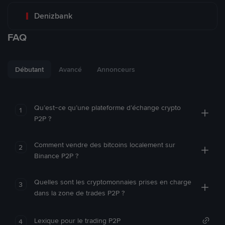
Denizbank
FAQ
Débutant
Avancé
Annonceurs
Qu’est-ce qu’une plateforme d’échange crypto
1
P2P ?
Comment vendre des bitcoins localement sur
2
Binance P2P ?
Quelles sont les cryptomonnaies prises en charge
3
dans la zone de trades P2P ?
Lexique pour le trading P2P
4