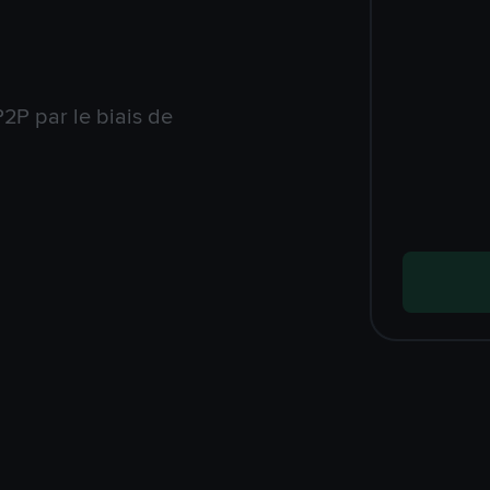
2P par le biais de