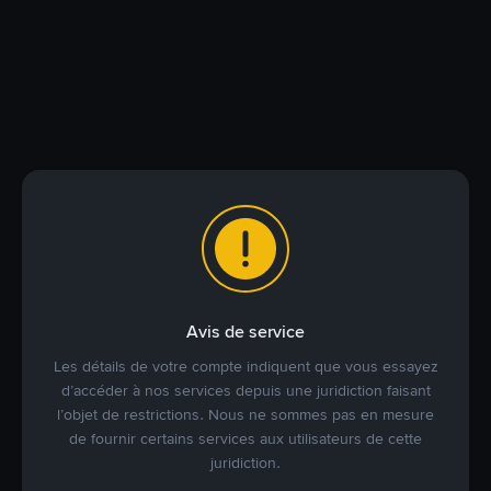
Avis de service
Les détails de votre compte indiquent que vous essayez
d’accéder à nos services depuis une juridiction faisant
l’objet de restrictions. Nous ne sommes pas en mesure
de fournir certains services aux utilisateurs de cette
juridiction.