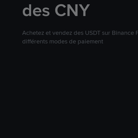
des CNY
Achetez et vendez des USDT sur Binance P
différents modes de paiement