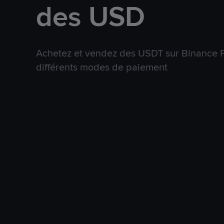
des USD
Achetez et vendez des USDT sur Binance P
différents modes de paiement