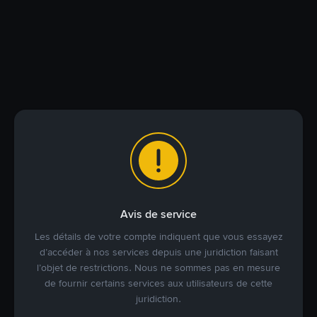
Avis de service
Les détails de votre compte indiquent que vous essayez
d’accéder à nos services depuis une juridiction faisant
l’objet de restrictions. Nous ne sommes pas en mesure
de fournir certains services aux utilisateurs de cette
juridiction.