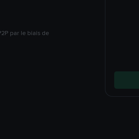
2P par le biais de