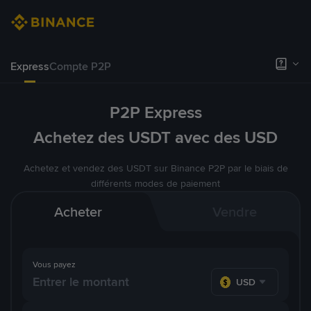
Express
Compte P2P
P2P Express
Achetez des USDT avec des USD
Achetez et vendez des USDT sur Binance P2P par le biais de
différents modes de paiement
Acheter
Vendre
Vous payez
USD