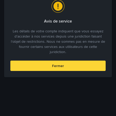
Avis de service
Les détails de votre compte indiquent que vous essayez
d’accéder à nos services depuis une juridiction faisant
l’objet de restrictions. Nous ne sommes pas en mesure de
fournir certains services aux utilisateurs de cette
juridiction.
Fermer