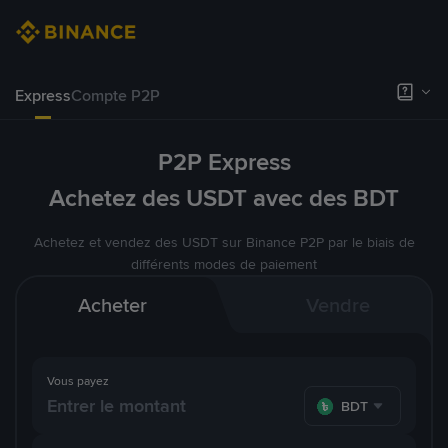
Express
Compte P2P
P2P Express
Achetez des USDT avec des BDT
Achetez et vendez des USDT sur Binance P2P par le biais de
différents modes de paiement
Acheter
Vendre
Vous payez
BDT