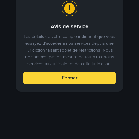
Avis de service
Les détails de votre compte indiquent que vous
essayez d’accéder à nos services depuis une
juridiction faisant l’objet de restrictions. Nous
ne sommes pas en mesure de fournir certains
services aux utilisateurs de cette juridiction.
Fermer