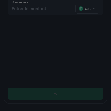
Vous recevez
USDT